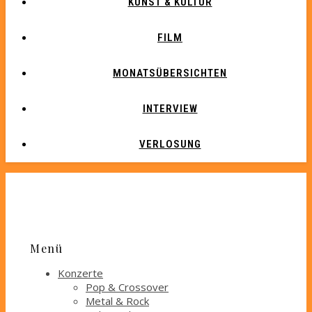
KUNST & KULTUR
FILM
MONATSÜBERSICHTEN
INTERVIEW
VERLOSUNG
Menü
Konzerte
Pop & Crossover
Metal & Rock