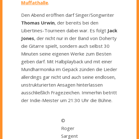
Muffathalle
.
Den Abend eröffnen darf Singer/Songwriter
Thomas Urwin
, der bereits bei den
Libertines-Tourneen dabei war. Es folgt
Jack
Jones
, der nicht nur in der Band von Doherty
die Gitarre spielt, sondern auch selbst 30
Minuten seine eigenen Werke zum Besten
geben darf. Mit Halbplayback und mit einer
Mundharmonika im Gepäck zünden die Lieder
allerdings gar nicht und auch seine endlosen,
unstrukturierten Ansagen hinterlassen
ausschließlich Fragezeichen. Immerhin betritt
der Indie-Meister um 21:30 Uhr die Bühne.
©
Roger
Sargent