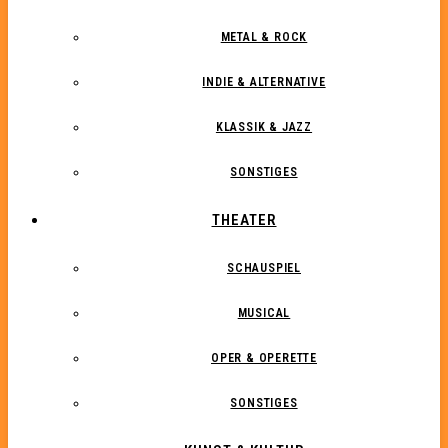
METAL & ROCK
INDIE & ALTERNATIVE
KLASSIK & JAZZ
SONSTIGES
THEATER
SCHAUSPIEL
MUSICAL
OPER & OPERETTE
SONSTIGES