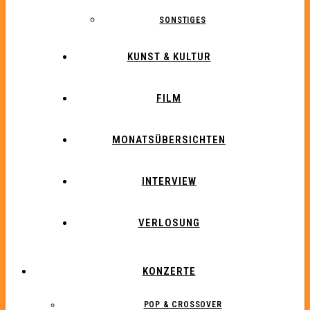
SONSTIGES
KUNST & KULTUR
FILM
MONATSÜBERSICHTEN
INTERVIEW
VERLOSUNG
KONZERTE
POP & CROSSOVER