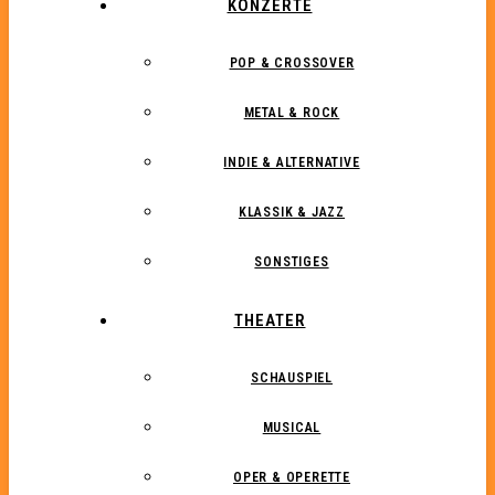
KONZERTE
POP & CROSSOVER
METAL & ROCK
INDIE & ALTERNATIVE
KLASSIK & JAZZ
SONSTIGES
THEATER
SCHAUSPIEL
MUSICAL
OPER & OPERETTE