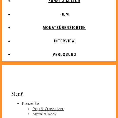
KUNST & KULTUR
FILM
MONATSÜBERSICHTEN
INTERVIEW
VERLOSUNG
Menü
Konzerte
Pop & Crossover
Metal & Rock