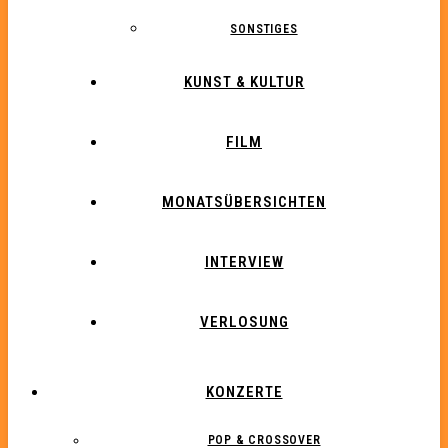
SONSTIGES
KUNST & KULTUR
FILM
MONATSÜBERSICHTEN
INTERVIEW
VERLOSUNG
KONZERTE
POP & CROSSOVER