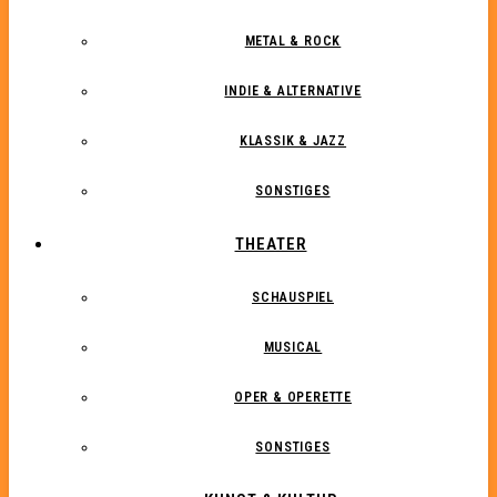
METAL & ROCK
INDIE & ALTERNATIVE
KLASSIK & JAZZ
SONSTIGES
THEATER
SCHAUSPIEL
MUSICAL
OPER & OPERETTE
SONSTIGES