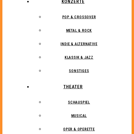
KONZERTE
POP & CROSSOVER
METAL & ROCK
INDIE & ALTERNATIVE
KLASSIK & JAZZ
SONSTIGES
THEATER
SCHAUSPIEL
MUSICAL
OPER & OPERETTE