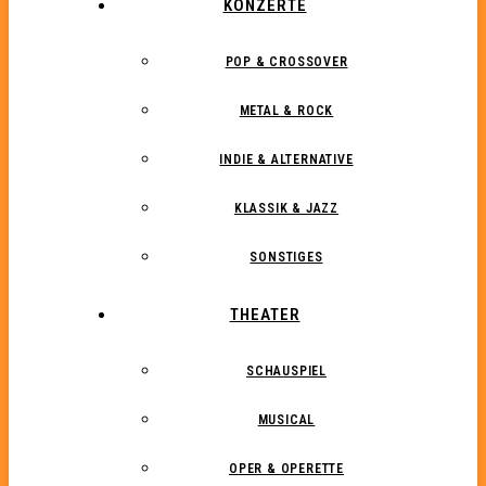
KONZERTE
POP & CROSSOVER
METAL & ROCK
INDIE & ALTERNATIVE
KLASSIK & JAZZ
SONSTIGES
THEATER
SCHAUSPIEL
MUSICAL
OPER & OPERETTE