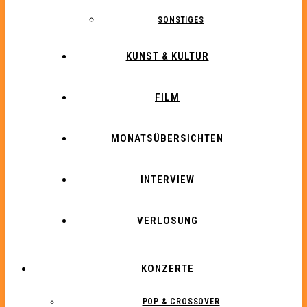
SONSTIGES
KUNST & KULTUR
FILM
MONATSÜBERSICHTEN
INTERVIEW
VERLOSUNG
KONZERTE
POP & CROSSOVER