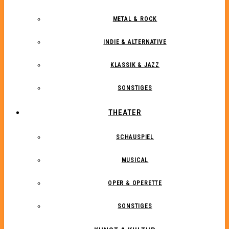
METAL & ROCK
INDIE & ALTERNATIVE
KLASSIK & JAZZ
SONSTIGES
THEATER
SCHAUSPIEL
MUSICAL
OPER & OPERETTE
SONSTIGES