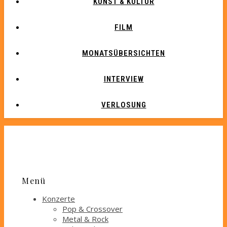
KUNST & KULTUR
FILM
MONATSÜBERSICHTEN
INTERVIEW
VERLOSUNG
Menü
Konzerte
Pop & Crossover
Metal & Rock