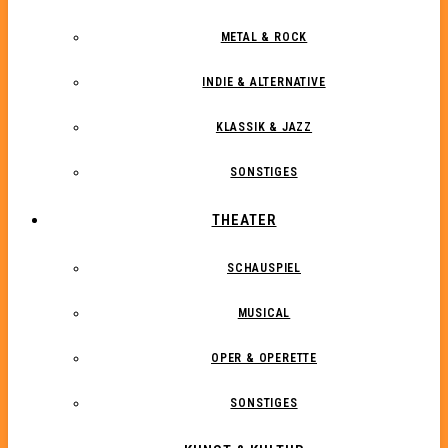
METAL & ROCK
INDIE & ALTERNATIVE
KLASSIK & JAZZ
SONSTIGES
THEATER
SCHAUSPIEL
MUSICAL
OPER & OPERETTE
SONSTIGES