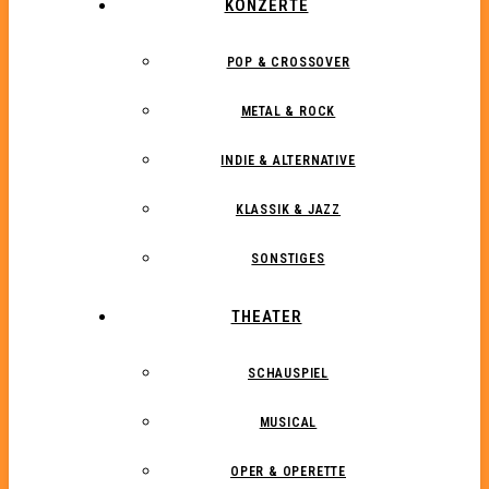
KONZERTE
POP & CROSSOVER
METAL & ROCK
INDIE & ALTERNATIVE
KLASSIK & JAZZ
SONSTIGES
THEATER
SCHAUSPIEL
MUSICAL
OPER & OPERETTE