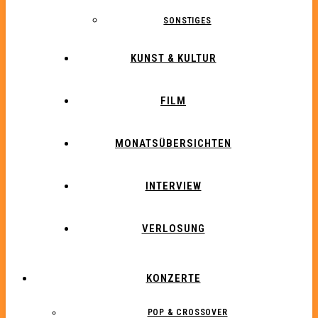
SONSTIGES
KUNST & KULTUR
FILM
MONATSÜBERSICHTEN
INTERVIEW
VERLOSUNG
KONZERTE
POP & CROSSOVER