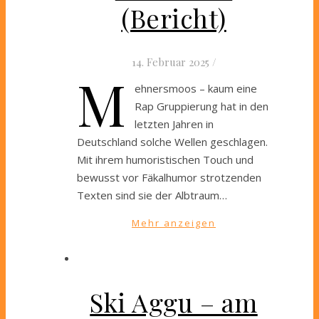
(Bericht)
14. Februar 2025
/
M
ehnersmoos – kaum eine
Rap Gruppierung hat in den
letzten Jahren in
Deutschland solche Wellen geschlagen.
Mit ihrem humoristischen Touch und
bewusst vor Fäkalhumor strotzenden
Texten sind sie der Albtraum…
Mehr anzeigen
Ski Aggu – am