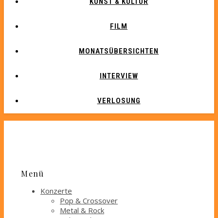
KUNST & KULTUR
FILM
MONATSÜBERSICHTEN
INTERVIEW
VERLOSUNG
Menü
Konzerte
Pop & Crossover
Metal & Rock