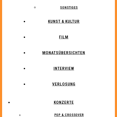
SONSTIGES
KUNST & KULTUR
FILM
MONATSÜBERSICHTEN
INTERVIEW
VERLOSUNG
KONZERTE
POP & CROSSOVER