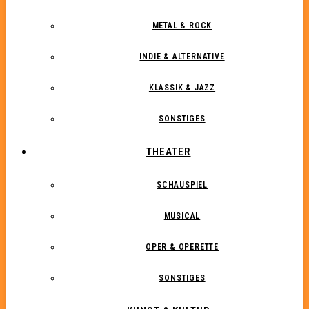
METAL & ROCK
INDIE & ALTERNATIVE
KLASSIK & JAZZ
SONSTIGES
THEATER
SCHAUSPIEL
MUSICAL
OPER & OPERETTE
SONSTIGES