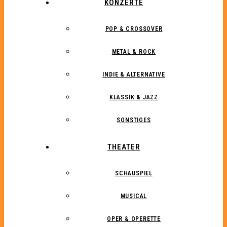
KONZERTE
POP & CROSSOVER
METAL & ROCK
INDIE & ALTERNATIVE
KLASSIK & JAZZ
SONSTIGES
THEATER
SCHAUSPIEL
MUSICAL
OPER & OPERETTE