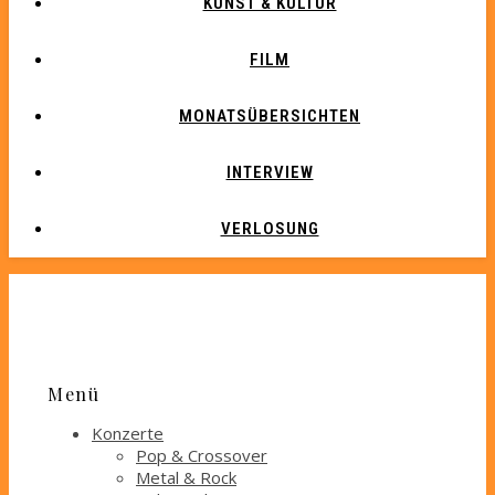
KUNST & KULTUR
FILM
MONATSÜBERSICHTEN
INTERVIEW
VERLOSUNG
Menü
Konzerte
Pop & Crossover
Metal & Rock