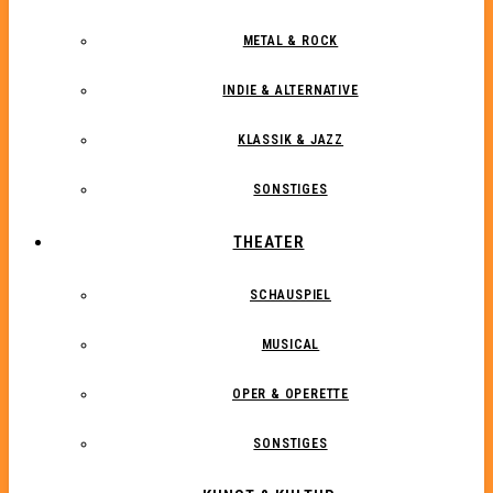
METAL & ROCK
INDIE & ALTERNATIVE
KLASSIK & JAZZ
SONSTIGES
THEATER
SCHAUSPIEL
MUSICAL
OPER & OPERETTE
SONSTIGES