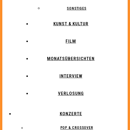
SONSTIGES
KUNST & KULTUR
FILM
MONATSÜBERSICHTEN
INTERVIEW
VERLOSUNG
KONZERTE
POP & CROSSOVER