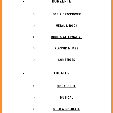
KONZERTE
POP & CROSSOVER
METAL & ROCK
INDIE & ALTERNATIVE
KLASSIK & JAZZ
SONSTIGES
THEATER
SCHAUSPIEL
MUSICAL
OPER & OPERETTE