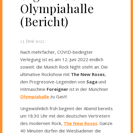
Olympiahalle
(Bericht)
13. Juni 2022
/
Nach mehrfacher, COVID-bedingter
Verlegung ist es am 12. Juni 2022 endlich
soweit: die Munich Rock Night steht an. Die
ultimative Rockshow mit
The New Roses
,
den Progressive-Legenden von
Saga
und
Hitmaschine
Foreigner
ist in der Münchner
Olympiahalle
zu Gast!
Ungewöhnlich früh beginnt der Abend bereits
um 18:30 Uhr mit den deutschen Vertretern
des modernen Rock,
The New Roses
. Ganze
40 Minuten dürfen die Wiesbadener die