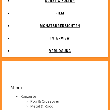
KUNST & KULTUR
FILM
MONATSÜBERSICHTEN
INTERVIEW
VERLOSUNG
Menü
Konzerte
Pop & Crossover
Metal & Rock