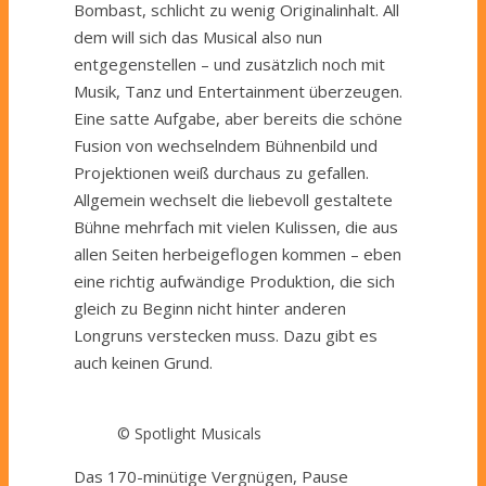
Bombast, schlicht zu wenig Originalinhalt. All
dem will sich das Musical also nun
entgegenstellen – und zusätzlich noch mit
Musik, Tanz und Entertainment überzeugen.
Eine satte Aufgabe, aber bereits die schöne
Fusion von wechselndem Bühnenbild und
Projektionen weiß durchaus zu gefallen.
Allgemein wechselt die liebevoll gestaltete
Bühne mehrfach mit vielen Kulissen, die aus
allen Seiten herbeigeflogen kommen – eben
eine richtig aufwändige Produktion, die sich
gleich zu Beginn nicht hinter anderen
Longruns verstecken muss. Dazu gibt es
auch keinen Grund.
© Spotlight Musicals
Das 170-minütige Vergnügen, Pause