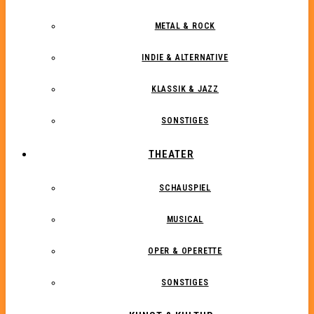
METAL & ROCK
INDIE & ALTERNATIVE
KLASSIK & JAZZ
SONSTIGES
THEATER
SCHAUSPIEL
MUSICAL
OPER & OPERETTE
SONSTIGES