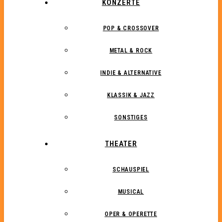
KONZERTE
POP & CROSSOVER
METAL & ROCK
INDIE & ALTERNATIVE
KLASSIK & JAZZ
SONSTIGES
THEATER
SCHAUSPIEL
MUSICAL
OPER & OPERETTE