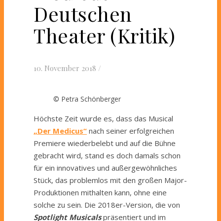
Deutschen
Theater (Kritik)
10. November 2018
/
© Petra Schönberger
Höchste Zeit wurde es, dass das Musical
„Der Medicus“
nach seiner erfolgreichen
Premiere wiederbelebt und auf die Bühne
gebracht wird, stand es doch damals schon
für ein innovatives und außergewöhnliches
Stück, das problemlos mit den großen Major-
Produktionen mithalten kann, ohne eine
solche zu sein. Die 2018er-Version, die von
Spotlight Musicals
präsentiert und im