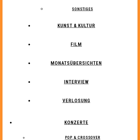
SONSTIGES
KUNST & KULTUR
FILM
MONATSÜBERSICHTEN
INTERVIEW
VERLOSUNG
KONZERTE
POP & CROSSOVER