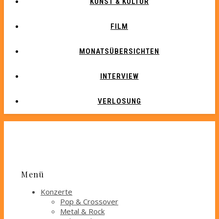
KUNST & KULTUR
FILM
MONATSÜBERSICHTEN
INTERVIEW
VERLOSUNG
Menü
Konzerte
Pop & Crossover
Metal & Rock