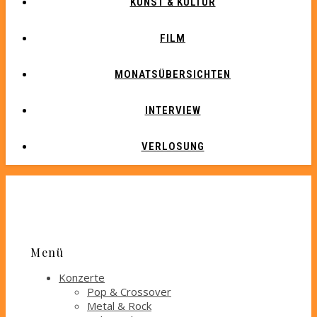
KUNST & KULTUR
FILM
MONATSÜBERSICHTEN
INTERVIEW
VERLOSUNG
Menü
Konzerte
Pop & Crossover
Metal & Rock