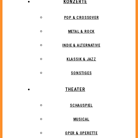
KONZERTE
POP & CROSSOVER
METAL & ROCK
INDIE & ALTERNATIVE
KLASSIK & JAZZ
SONSTIGES
THEATER
SCHAUSPIEL
MUSICAL
OPER & OPERETTE