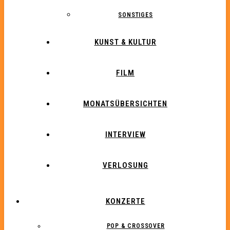
SONSTIGES
KUNST & KULTUR
FILM
MONATSÜBERSICHTEN
INTERVIEW
VERLOSUNG
KONZERTE
POP & CROSSOVER