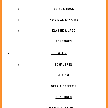
METAL & ROCK
INDIE & ALTERNATIVE
KLASSIK & JAZZ
SONSTIGES
THEATER
SCHAUSPIEL
MUSICAL
OPER & OPERETTE
SONSTIGES