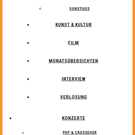
SONSTIGES
KUNST & KULTUR
FILM
MONATSÜBERSICHTEN
INTERVIEW
VERLOSUNG
KONZERTE
POP & CROSSOVER