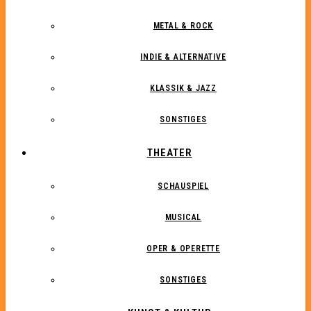
METAL & ROCK
INDIE & ALTERNATIVE
KLASSIK & JAZZ
SONSTIGES
THEATER
SCHAUSPIEL
MUSICAL
OPER & OPERETTE
SONSTIGES