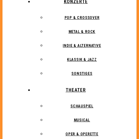
KONZERTE
POP & CROSSOVER
METAL & ROCK
INDIE & ALTERNATIVE
KLASSIK & JAZZ
SONSTIGES
THEATER
SCHAUSPIEL
MUSICAL
OPER & OPERETTE