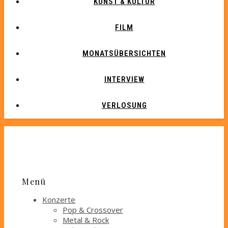
KUNST & KULTUR
FILM
MONATSÜBERSICHTEN
INTERVIEW
VERLOSUNG
Menü
Konzerte
Pop & Crossover
Metal & Rock