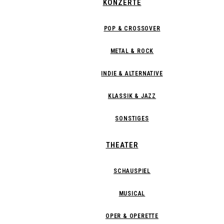
KONZERTE
POP & CROSSOVER
METAL & ROCK
INDIE & ALTERNATIVE
KLASSIK & JAZZ
SONSTIGES
THEATER
SCHAUSPIEL
MUSICAL
OPER & OPERETTE