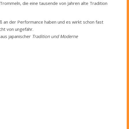
Trommeln, die eine tausende von Jahren alte Tradition
aß an der Performance haben und es wirkt schon fast
cht von ungefähr.
 aus japanischer
Tradition und Moderne