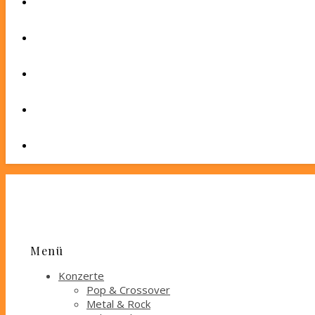
Menü
Konzerte
Pop & Crossover
Metal & Rock