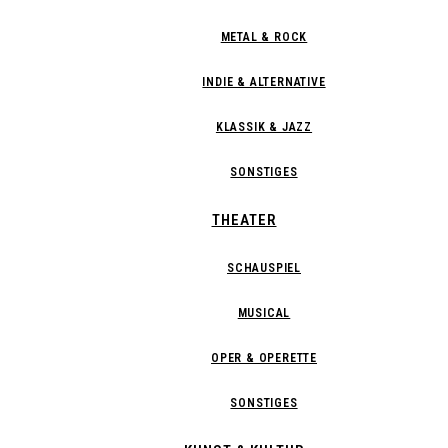
METAL & ROCK
INDIE & ALTERNATIVE
KLASSIK & JAZZ
SONSTIGES
THEATER
SCHAUSPIEL
MUSICAL
OPER & OPERETTE
SONSTIGES