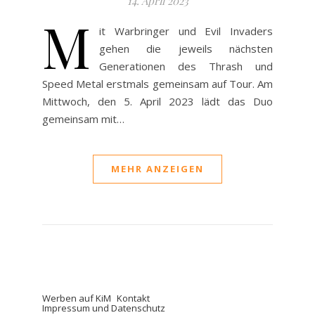
14. April 2023
M
it Warbringer und Evil Invaders
gehen die jeweils nächsten
Generationen des Thrash und
Speed Metal erstmals gemeinsam auf Tour. Am
Mittwoch, den 5. April 2023 lädt das Duo
gemeinsam mit…
MEHR ANZEIGEN
Werben auf KiM
Kontakt
Impressum und Datenschutz