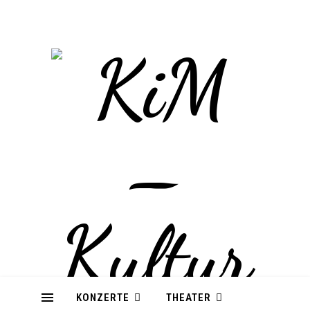
KONZERTE
THEATER