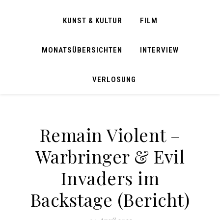
KUNST & KULTUR
FILM
MONATSÜBERSICHTEN
INTERVIEW
VERLOSUNG
Remain Violent –
Warbringer & Evil
Invaders im
Backstage (Bericht)