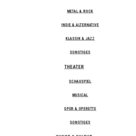
METAL & ROCK
INDIE & ALTERNATIVE
KLASSIK & JAZZ
SONSTIGES
THEATER
SCHAUSPIEL
MUSICAL
OPER & OPERETTE
SONSTIGES