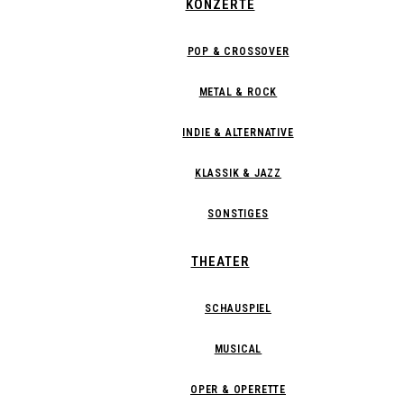
KONZERTE
POP & CROSSOVER
METAL & ROCK
INDIE & ALTERNATIVE
KLASSIK & JAZZ
SONSTIGES
THEATER
SCHAUSPIEL
MUSICAL
OPER & OPERETTE