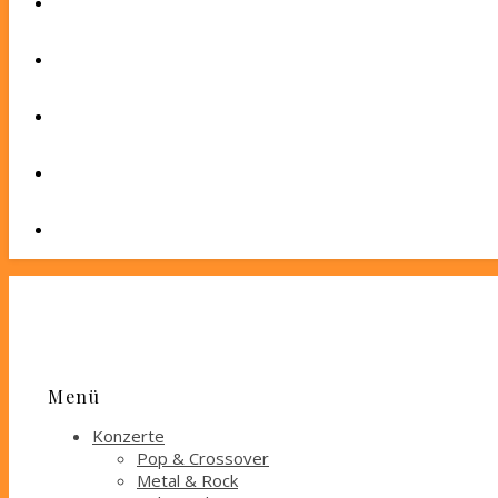
Menü
Konzerte
Pop & Crossover
Metal & Rock