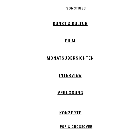
SONSTIGES
KUNST & KULTUR
FILM
MONATSÜBERSICHTEN
INTERVIEW
VERLOSUNG
KONZERTE
POP & CROSSOVER