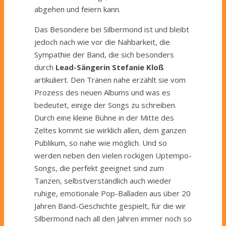
abgehen und feiern kann.
Das Besondere bei Silbermond ist und bleibt
jedoch nach wie vor die Nahbarkeit, die
Sympathie der Band, die sich besonders
durch
Lead-Sängerin Stefanie Kloß
artikuliert. Den Tränen nahe erzählt sie vom
Prozess des neuen Albums und was es
bedeutet, einige der Songs zu schreiben.
Durch eine kleine Bühne in der Mitte des
Zeltes kommt sie wirklich allen, dem ganzen
Publikum, so nahe wie möglich. Und so
werden neben den vielen rockigen Uptempo-
Songs, die perfekt geeignet sind zum
Tanzen, selbstverständlich auch wieder
ruhige, emotionale Pop-Balladen aus über 20
Jahren Band-Geschichte gespielt, für die wir
Silbermond nach all den Jahren immer noch so