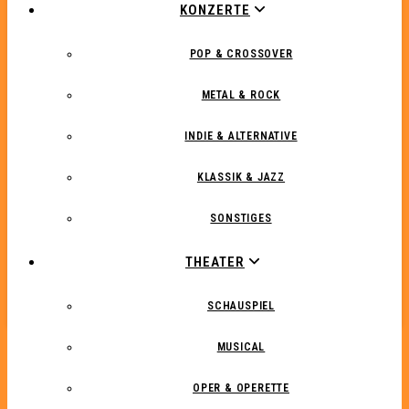
KONZERTE
POP & CROSSOVER
METAL & ROCK
INDIE & ALTERNATIVE
KLASSIK & JAZZ
SONSTIGES
THEATER
SCHAUSPIEL
MUSICAL
OPER & OPERETTE