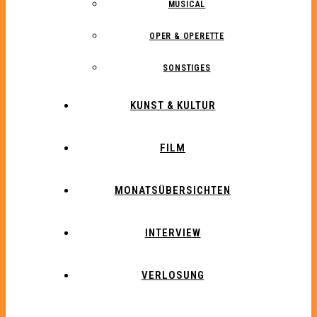
MUSICAL
OPER & OPERETTE
SONSTIGES
KUNST & KULTUR
FILM
MONATSÜBERSICHTEN
INTERVIEW
VERLOSUNG