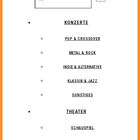
KONZERTE
POP & CROSSOVER
METAL & ROCK
INDIE & ALTERNATIVE
KLASSIK & JAZZ
SONSTIGES
THEATER
SCHAUSPIEL