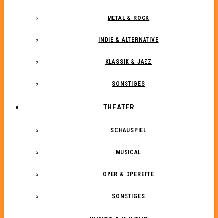
METAL & ROCK
INDIE & ALTERNATIVE
KLASSIK & JAZZ
SONSTIGES
THEATER
SCHAUSPIEL
MUSICAL
OPER & OPERETTE
SONSTIGES