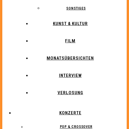
SONSTIGES
KUNST & KULTUR
FILM
MONATSÜBERSICHTEN
INTERVIEW
VERLOSUNG
KONZERTE
POP & CROSSOVER