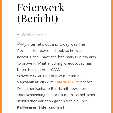
Feierwerk
(Bericht)
7. Oktober 2022
/
Schwere Gitarrenarbeit wurde am
30.
September 2022
im
Feierwerk
verrichtet:
Drei amerikanische Bands mit gewissen
Überschneidungen, aber auch mit erheblicher
stilistischer Variation gaben sich die Ehre:
Pallbearer, Elder
und
Irist.