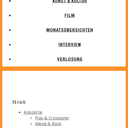
KUNST & KULTUR
FILM
MONATSÜBERSICHTEN
INTERVIEW
VERLOSUNG
Menü
Konzerte
Pop & Crossover
Metal & Rock