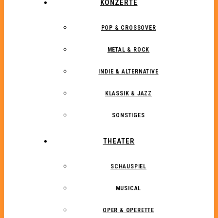
KONZERTE
POP & CROSSOVER
METAL & ROCK
INDIE & ALTERNATIVE
KLASSIK & JAZZ
SONSTIGES
THEATER
SCHAUSPIEL
MUSICAL
OPER & OPERETTE