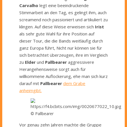
Carvalho
legt eine beeindruckende
Stimmarbeit an den Tag, es gelingt ihm, auch
screamend noch passioniert und artikuliert zu
klingen. Auf diese Weise erweisen sich
Irist
als sehr gute Wahl für ihre Position auf
dieser Tour, die die Bands weitläufig durch
ganz Europa führt, Nicht nur können sie für
sich betrachtet überzeugen, ihre im Vergleich
zu
Elder
und
Pallbearer
aggressivere
Herangehensweise sorgt auch für
willkommene Auflockerung, ehe man sich kurz
darauf mit
Pallbearer
dem Grabe
anheimgibt.
© Pallbearer
Vor genau zehn Jahren machte die Gruppe