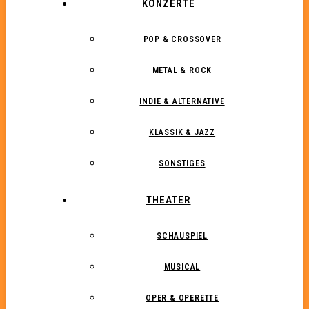
KONZERTE
POP & CROSSOVER
METAL & ROCK
INDIE & ALTERNATIVE
KLASSIK & JAZZ
SONSTIGES
THEATER
SCHAUSPIEL
MUSICAL
OPER & OPERETTE