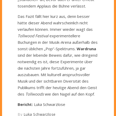
tosendem Applaus die Bühne verlässt.
Das Fazit fällt hier kurz aus, denn besser
hätte dieser Abend wahrscheinlich nicht
verlaufen können. Immer wieder wagt das
Tollwood Festival
experimentellere
Buchungen in der Musik-Arena außerhalb des
sonst üblichen „Pop“-Spektrums.
Wardruna
sind der lebende Beweis dafür, wie dringend
notwendig es ist, diese Experimente über
die nächsten Jahre fortzuführen, ja gar
auszubauen. Mit kulturell anspruchsvoller
Musik und der sichtbaren Diversität des
Publikums trifft der heutige Abend den Geist
des
Tollwoods
wie den Nagel auf den Kopf.
Bericht:
Luka Schwarzlose
By
Luka Schwarzlose