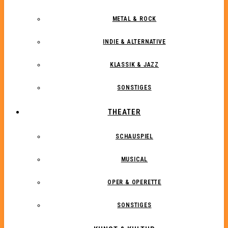
METAL & ROCK
INDIE & ALTERNATIVE
KLASSIK & JAZZ
SONSTIGES
THEATER
SCHAUSPIEL
MUSICAL
OPER & OPERETTE
SONSTIGES