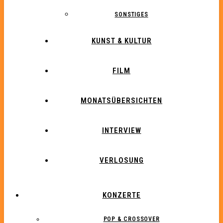
SONSTIGES
KUNST & KULTUR
FILM
MONATSÜBERSICHTEN
INTERVIEW
VERLOSUNG
KONZERTE
POP & CROSSOVER