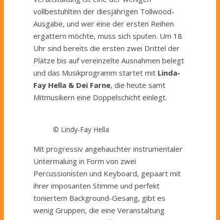
vollbestuhlten der diesjährigen Tollwood-
Ausgabe, und wer eine der ersten Reihen
ergattern möchte, muss sich sputen. Um 18
Uhr sind bereits die ersten zwei Drittel der
Plätze bis auf vereinzelte Ausnahmen belegt
und das Musikprogramm startet mit
Linda-
Fay Hella & Dei Farne
, die heute samt
Mitmusikern eine Doppelschicht einlegt.
© Lindy-Fay Hella
Mit progressiv angehauchter instrumentaler
Untermalung in Form von zwei
Percussionisten und Keyboard, gepaart mit
ihrer imposanten Stimme und perfekt
toniertem Background-Gesang, gibt es
wenig Gruppen, die eine Veranstaltung