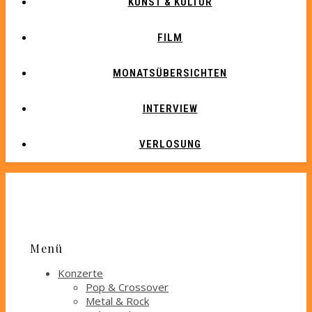
KUNST & KULTUR
FILM
MONATSÜBERSICHTEN
INTERVIEW
VERLOSUNG
Menü
Konzerte
Pop & Crossover
Metal & Rock