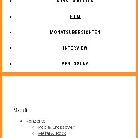
KUNST & KULTUR
FILM
MONATSÜBERSICHTEN
INTERVIEW
VERLOSUNG
Menü
Konzerte
Pop & Crossover
Metal & Rock