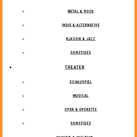
METAL & ROCK
INDIE & ALTERNATIVE
KLASSIK & JAZZ
SONSTIGES
THEATER
SCHAUSPIEL
MUSICAL
OPER & OPERETTE
SONSTIGES