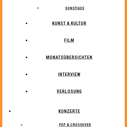
SONSTIGES
KUNST & KULTUR
FILM
MONATSÜBERSICHTEN
INTERVIEW
VERLOSUNG
KONZERTE
POP & CROSSOVER