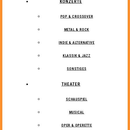
KONZERTE
POP & CROSSOVER
METAL & ROCK
INDIE & ALTERNATIVE
KLASSIK & JAZZ
SONSTIGES
THEATER
SCHAUSPIEL
MUSICAL
OPER & OPERETTE