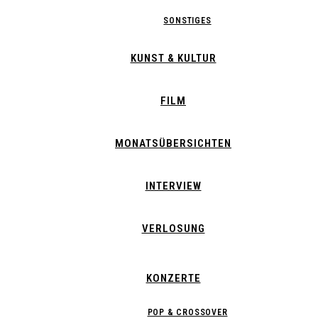
SONSTIGES
KUNST & KULTUR
FILM
MONATSÜBERSICHTEN
INTERVIEW
VERLOSUNG
KONZERTE
POP & CROSSOVER