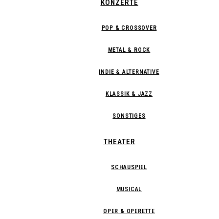
KONZERTE
POP & CROSSOVER
METAL & ROCK
INDIE & ALTERNATIVE
KLASSIK & JAZZ
SONSTIGES
THEATER
SCHAUSPIEL
MUSICAL
OPER & OPERETTE