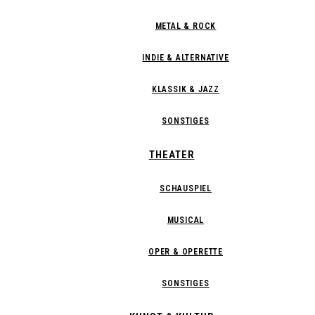
METAL & ROCK
INDIE & ALTERNATIVE
KLASSIK & JAZZ
SONSTIGES
THEATER
SCHAUSPIEL
MUSICAL
OPER & OPERETTE
SONSTIGES