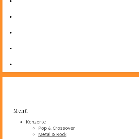
Menü
Konzerte
Pop & Crossover
Metal & Rock