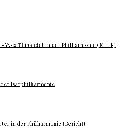
n-Yves Thibaudet in der Philharmonie (Kritik)
n der Isarphilharmonie
ter in der Philharmonie (Bericht)