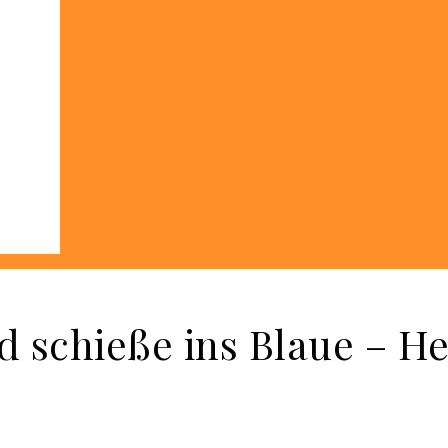
nd schieße ins Blaue – 