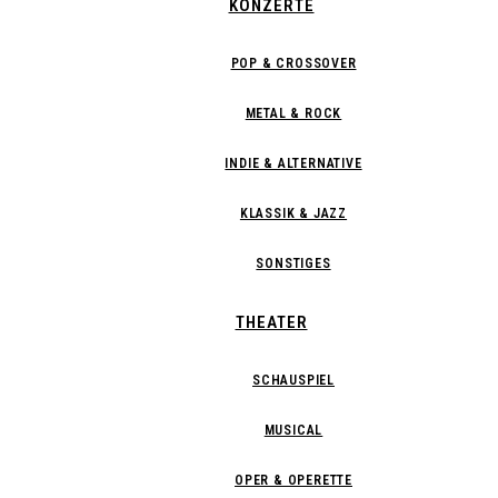
KONZERTE
POP & CROSSOVER
METAL & ROCK
INDIE & ALTERNATIVE
KLASSIK & JAZZ
SONSTIGES
THEATER
SCHAUSPIEL
MUSICAL
OPER & OPERETTE