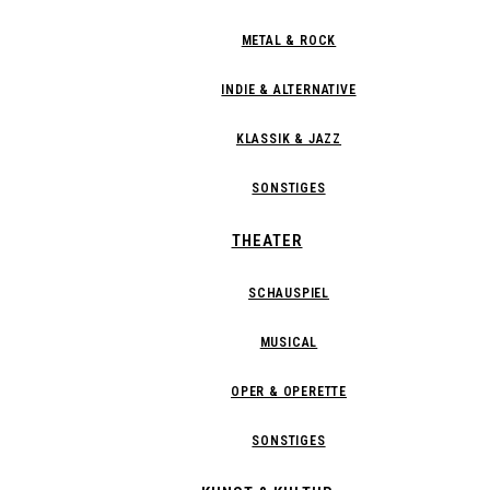
METAL & ROCK
INDIE & ALTERNATIVE
KLASSIK & JAZZ
SONSTIGES
THEATER
SCHAUSPIEL
MUSICAL
OPER & OPERETTE
SONSTIGES