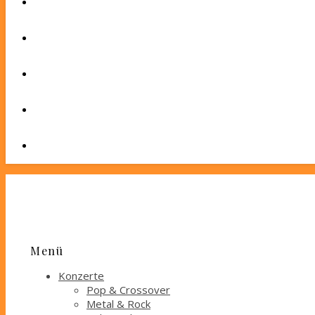
Menü
Konzerte
Pop & Crossover
Metal & Rock