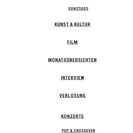
SONSTIGES
KUNST & KULTUR
FILM
MONATSÜBERSICHTEN
INTERVIEW
VERLOSUNG
KONZERTE
POP & CROSSOVER