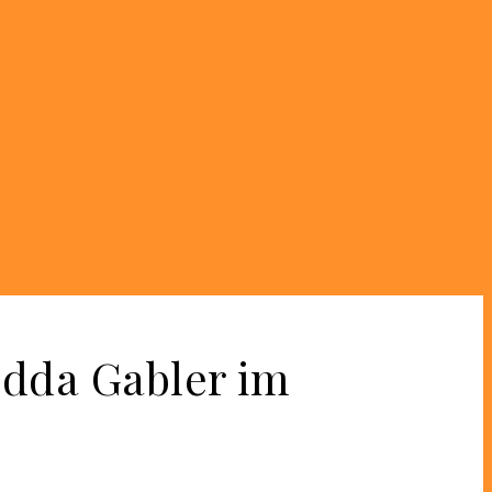
Hedda Gabler im