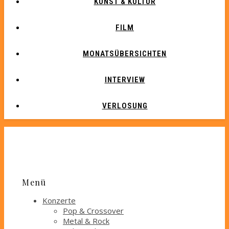
KUNST & KULTUR
FILM
MONATSÜBERSICHTEN
INTERVIEW
VERLOSUNG
Menü
Konzerte
Pop & Crossover
Metal & Rock