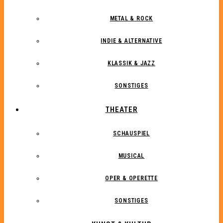
METAL & ROCK
INDIE & ALTERNATIVE
KLASSIK & JAZZ
SONSTIGES
THEATER
SCHAUSPIEL
MUSICAL
OPER & OPERETTE
SONSTIGES