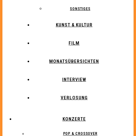
SONSTIGES
KUNST & KULTUR
FILM
MONATSÜBERSICHTEN
INTERVIEW
VERLOSUNG
KONZERTE
POP & CROSSOVER