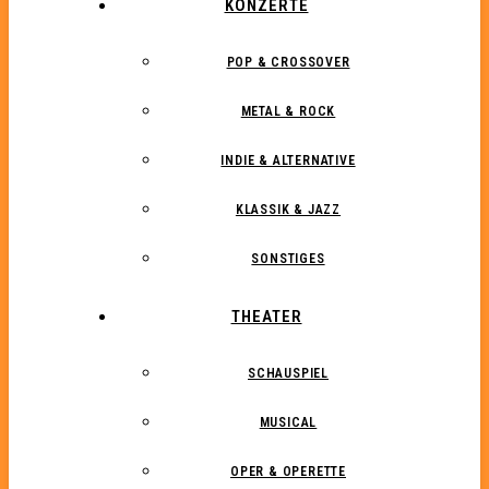
KONZERTE
POP & CROSSOVER
METAL & ROCK
INDIE & ALTERNATIVE
KLASSIK & JAZZ
SONSTIGES
THEATER
SCHAUSPIEL
MUSICAL
OPER & OPERETTE