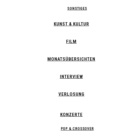
SONSTIGES
KUNST & KULTUR
FILM
MONATSÜBERSICHTEN
INTERVIEW
VERLOSUNG
KONZERTE
POP & CROSSOVER