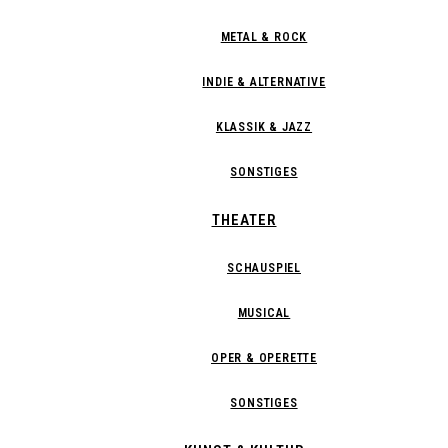
METAL & ROCK
INDIE & ALTERNATIVE
KLASSIK & JAZZ
SONSTIGES
THEATER
SCHAUSPIEL
MUSICAL
OPER & OPERETTE
SONSTIGES