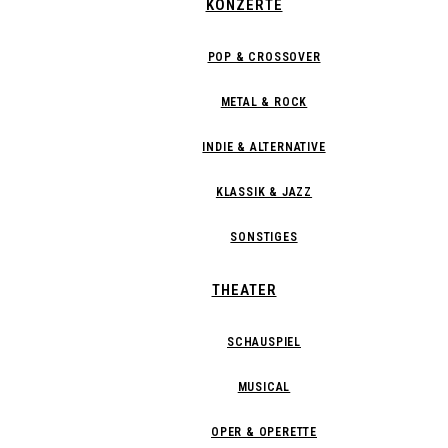
KONZERTE
POP & CROSSOVER
METAL & ROCK
INDIE & ALTERNATIVE
KLASSIK & JAZZ
SONSTIGES
THEATER
SCHAUSPIEL
MUSICAL
OPER & OPERETTE