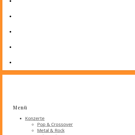
Menü
Konzerte
Pop & Crossover
Metal & Rock