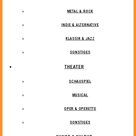
METAL & ROCK
INDIE & ALTERNATIVE
KLASSIK & JAZZ
SONSTIGES
THEATER
SCHAUSPIEL
MUSICAL
OPER & OPERETTE
SONSTIGES