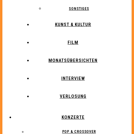
SONSTIGES
KUNST & KULTUR
FILM
MONATSÜBERSICHTEN
INTERVIEW
VERLOSUNG
KONZERTE
POP & CROSSOVER