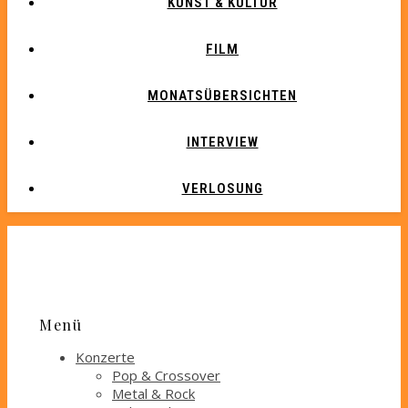
KUNST & KULTUR
FILM
MONATSÜBERSICHTEN
INTERVIEW
VERLOSUNG
Menü
Konzerte
Pop & Crossover
Metal & Rock