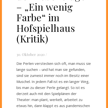
– „Ein wenig
Farbe“ im
Hofspielhaus
(Kritik)
30. Oktober 2020
/
Die Perlen verstecken sich oft, man muss sie
lange suchen – und hat man sie gefunden,
sind sie zumeist immer noch im Besitz einer
Muschel. In jedem Fall ist es ein langer Weg,
bis man zu dieser Perle gelangt. So ist es
derzeit auch mit den Spielplänen der
Theater: man plant, werkelt, arbeitet zu
etwas hin, dann klappt es aus pandemischen