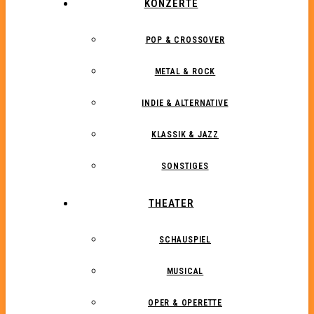
KONZERTE
POP & CROSSOVER
METAL & ROCK
INDIE & ALTERNATIVE
KLASSIK & JAZZ
SONSTIGES
THEATER
SCHAUSPIEL
MUSICAL
OPER & OPERETTE