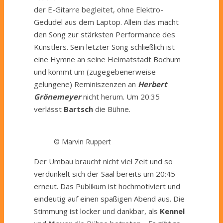
der E-Gitarre begleitet, ohne Elektro-
Gedudel aus dem Laptop. Allein das macht
den Song zur stärksten Performance des
Künstlers. Sein letzter Song schließlich ist
eine Hymne an seine Heimatstadt Bochum
und kommt um (zugegebenerweise
gelungene) Reminiszenzen an
Herbert
Grönemeyer
nicht herum. Um 20:35
verlässt
Bartsch
die Bühne.
© Marvin Ruppert
Der Umbau braucht nicht viel Zeit und so
verdunkelt sich der Saal bereits um 20:45
erneut. Das Publikum ist hochmotiviert und
eindeutig auf einen spaßigen Abend aus. Die
Stimmung ist locker und dankbar, als
Kennel