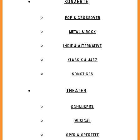
KONZERTE
POP & CROSSOVER
METAL & ROCK
INDIE & ALTERNATIVE
KLASSIK & JAZZ
SONSTIGES
THEATER
SCHAUSPIEL
MUSICAL
OPER & OPERETTE