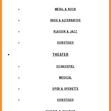
METAL & ROCK
INDIE & ALTERNATIVE
KLASSIK & JAZZ
SONSTIGES
THEATER
SCHAUSPIEL
MUSICAL
OPER & OPERETTE
SONSTIGES