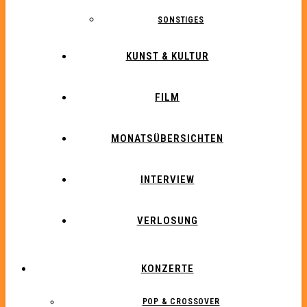
SONSTIGES
KUNST & KULTUR
FILM
MONATSÜBERSICHTEN
INTERVIEW
VERLOSUNG
KONZERTE
POP & CROSSOVER