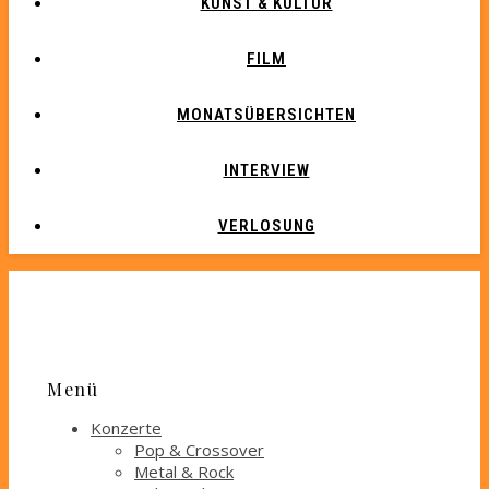
KUNST & KULTUR
FILM
MONATSÜBERSICHTEN
INTERVIEW
VERLOSUNG
Menü
Konzerte
Pop & Crossover
Metal & Rock