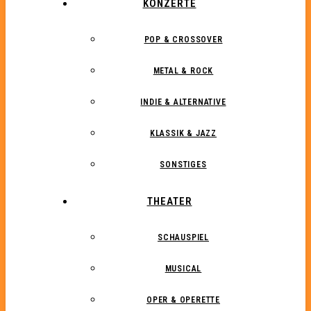
KONZERTE
POP & CROSSOVER
METAL & ROCK
INDIE & ALTERNATIVE
KLASSIK & JAZZ
SONSTIGES
THEATER
SCHAUSPIEL
MUSICAL
OPER & OPERETTE