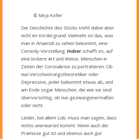
© Mirja Kofler
Die Geschichte des Stücks steht dabei aber
nicht im Vordergrund. Vielmehr ist das, was
man in
Anaerob
zu sehen bekommt, eine
Comedy-Vorstellung.
Huber
schafft es, auf
eine lockere Art und Weise, Menschen in
Zeiten der Coronakrise zu porträtieren. Ob
nun Verschwörungstheoretiker oder
Depressive, jeder bekommt etwas ab, und
am Ende sogar Menschen, die wie sie sind:
übervorsichtig, ob nun gezwungenermaßen
oder nicht.
Leider, bei allem Lob, muss man sagen, dass
nichts unerwartet kommt. Wenn auch die
Prämisse gut ist und ebenso auch gut