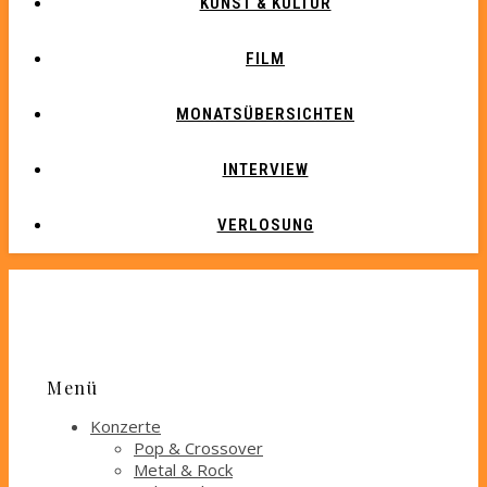
KUNST & KULTUR
FILM
MONATSÜBERSICHTEN
INTERVIEW
VERLOSUNG
Menü
Konzerte
Pop & Crossover
Metal & Rock