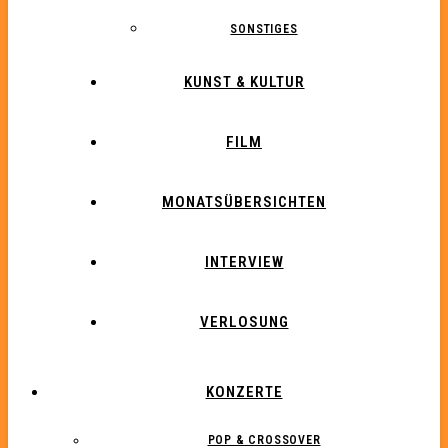
SONSTIGES
KUNST & KULTUR
FILM
MONATSÜBERSICHTEN
INTERVIEW
VERLOSUNG
KONZERTE
POP & CROSSOVER