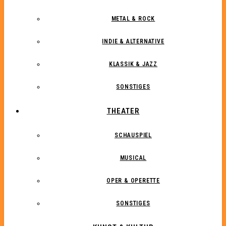
METAL & ROCK
INDIE & ALTERNATIVE
KLASSIK & JAZZ
SONSTIGES
THEATER
SCHAUSPIEL
MUSICAL
OPER & OPERETTE
SONSTIGES