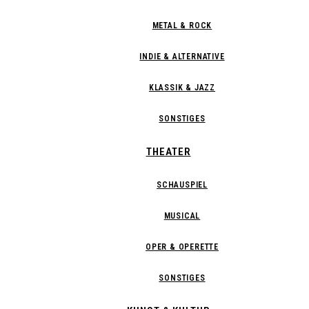
METAL & ROCK
INDIE & ALTERNATIVE
KLASSIK & JAZZ
SONSTIGES
THEATER
SCHAUSPIEL
MUSICAL
OPER & OPERETTE
SONSTIGES