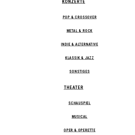
KONZERTE
POP & CROSSOVER
METAL & ROCK
INDIE & ALTERNATIVE
KLASSIK & JAZZ
SONSTIGES
THEATER
SCHAUSPIEL
MUSICAL
OPER & OPERETTE