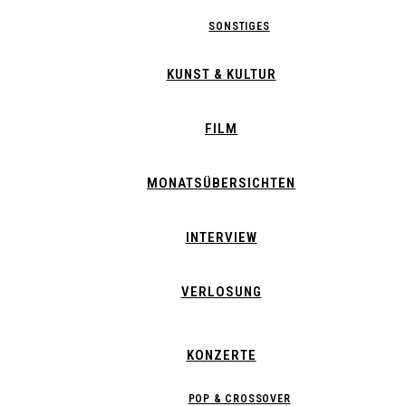
SONSTIGES
KUNST & KULTUR
FILM
MONATSÜBERSICHTEN
INTERVIEW
VERLOSUNG
KONZERTE
POP & CROSSOVER