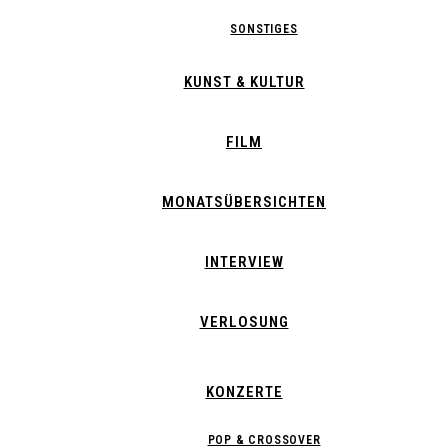
SONSTIGES
KUNST & KULTUR
FILM
MONATSÜBERSICHTEN
INTERVIEW
VERLOSUNG
KONZERTE
POP & CROSSOVER