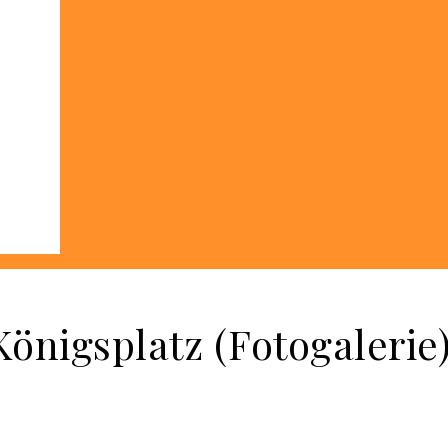
Königsplatz (Fotogalerie