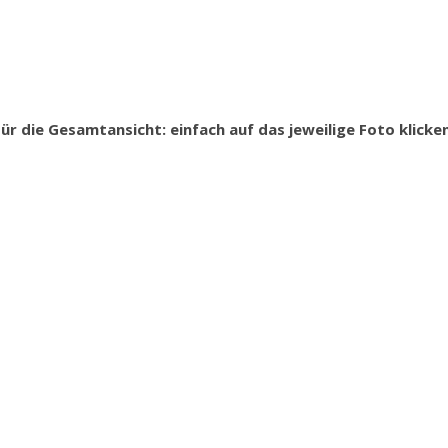
Für die Gesamtansicht: einfach auf das jeweilige Foto klicken