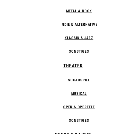
METAL & ROCK
INDIE & ALTERNATIVE
KLASSIK & JAZZ
SONSTIGES
THEATER
SCHAUSPIEL
MUSICAL
OPER & OPERETTE
SONSTIGES