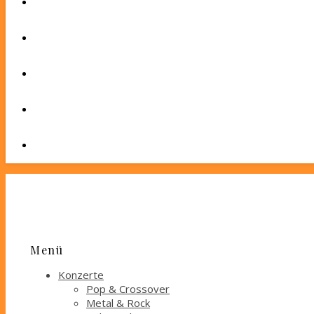
Menü
Konzerte
Pop & Crossover
Metal & Rock