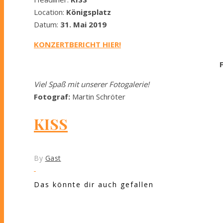
Location:
Königsplatz
Datum:
31. Mai
2019
KONZERTBERICHT HIER!
Viel Spaß mit unserer Fotogalerie!
Fotograf:
Martin Schröter
KISS
By
Gast
Das könnte dir auch gefallen