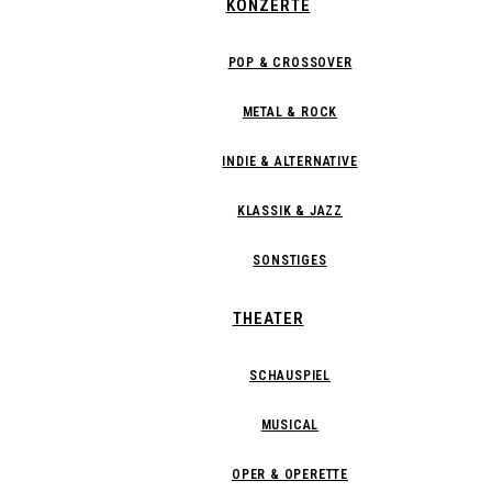
KONZERTE
POP & CROSSOVER
METAL & ROCK
INDIE & ALTERNATIVE
KLASSIK & JAZZ
SONSTIGES
THEATER
SCHAUSPIEL
MUSICAL
OPER & OPERETTE