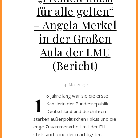
für alle gelten“
– Angela Merkel
in der Großen
Aula der LMU
(Bericht)
14. Mai 2025
/
1
6 Jahre lang war sie die erste
Kanzlerin der Bundesrepublik
Deutschland und durch ihren
starken außenpolitischen Fokus und die
enge Zusammenarbeit mit der EU
stets auch eine der mächtigsten