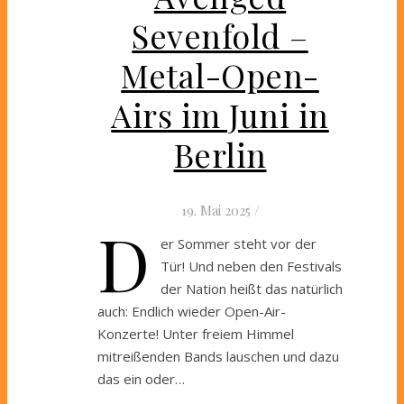
Sevenfold –
Metal-Open-
Airs im Juni in
Berlin
19. Mai 2025
/
D
er Sommer steht vor der
Tür! Und neben den Festivals
der Nation heißt das natürlich
auch: Endlich wieder Open-Air-
Konzerte! Unter freiem Himmel
mitreißenden Bands lauschen und dazu
das ein oder…