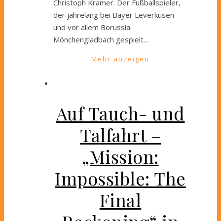
Christoph Kramer. Der Fußballspieler,
der jahrelang bei Bayer Leverkusen
und vor allem Borussia
Mönchengladbach gespielt…
Mehr anzeigen
Auf Tauch- und
Talfahrt –
„Mission:
Impossible: The
Final