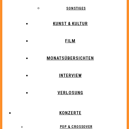
SONSTIGES
KUNST & KULTUR
FILM
MONATSÜBERSICHTEN
INTERVIEW
VERLOSUNG
KONZERTE
POP & CROSSOVER