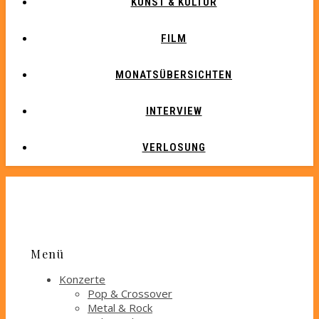
KUNST & KULTUR
FILM
MONATSÜBERSICHTEN
INTERVIEW
VERLOSUNG
Menü
Konzerte
Pop & Crossover
Metal & Rock