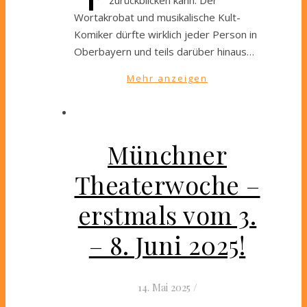
Wortakrobat und musikalische Kult-
Komiker dürfte wirklich jeder Person in
Oberbayern und teils darüber hinaus…
Mehr anzeigen
Münchner
Theaterwoche –
erstmals vom 3.
– 8. Juni 2025!
14. Mai 2025
/