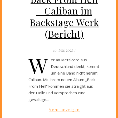
– Caliban im
Backstage Werk
(Bericht)
16. Mai 2025
/
W
er an Metalcore aus
Deutschland denkt, kommt
um eine Band nicht herum:
Caliban. Mit ihrem neuen Album „Back
From Hell“ kommen sie straight aus
der Hölle und versprechen eine
gewaltige…
Mehr anzeigen