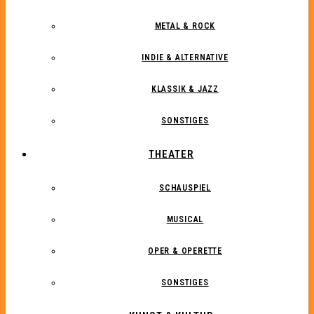
METAL & ROCK
INDIE & ALTERNATIVE
KLASSIK & JAZZ
SONSTIGES
THEATER
SCHAUSPIEL
MUSICAL
OPER & OPERETTE
SONSTIGES