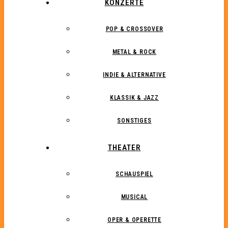
KONZERTE
POP & CROSSOVER
METAL & ROCK
INDIE & ALTERNATIVE
KLASSIK & JAZZ
SONSTIGES
THEATER
SCHAUSPIEL
MUSICAL
OPER & OPERETTE