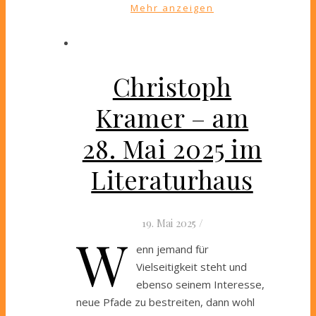
Mehr anzeigen
Christoph
Kramer – am
28. Mai 2025 im
Literaturhaus
19. Mai 2025
/
W
enn jemand für
Vielseitigkeit steht und
ebenso seinem Interesse,
neue Pfade zu bestreiten, dann wohl