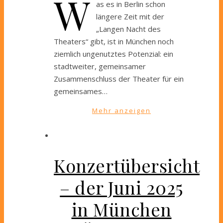
W
as es in Berlin schon
längere Zeit mit der
„Langen Nacht des
Theaters“ gibt, ist in München noch
ziemlich ungenutztes Potenzial: ein
stadtweiter, gemeinsamer
Zusammenschluss der Theater für ein
gemeinsames…
Mehr anzeigen
Konzertübersicht
– der Juni 2025
in München