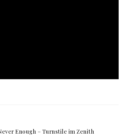
Never Enough – Turnstile im Zenith