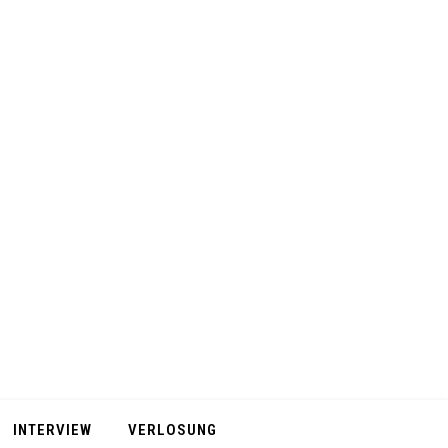
INTERVIEW
VERLOSUNG