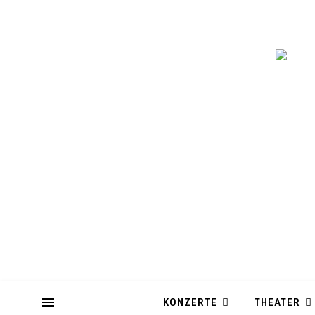
KONZERTE
THEATER