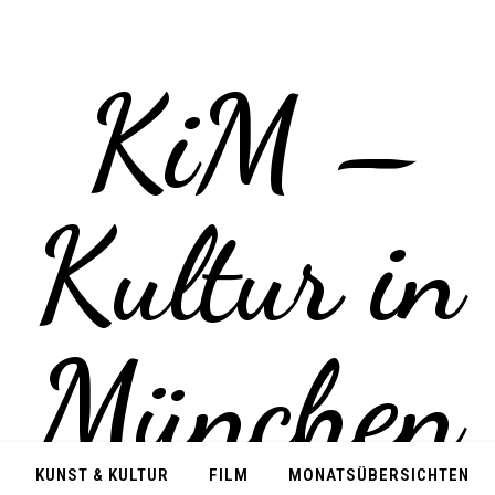
KUNST & KULTUR
FILM
MONATSÜBERSICHTEN