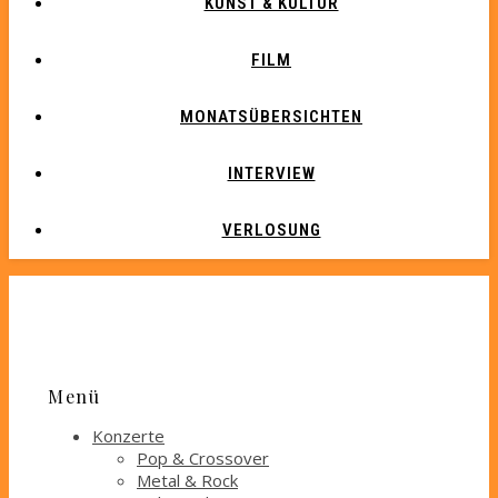
KUNST & KULTUR
FILM
MONATSÜBERSICHTEN
INTERVIEW
VERLOSUNG
Menü
Konzerte
Pop & Crossover
Metal & Rock