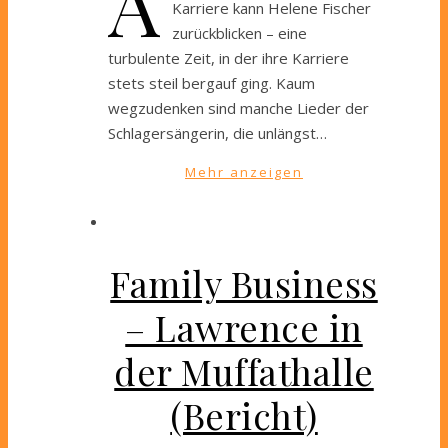
A
Karriere kann Helene Fischer
zurückblicken – eine
turbulente Zeit, in der ihre Karriere
stets steil bergauf ging. Kaum
wegzudenken sind manche Lieder der
Schlagersängerin, die unlängst…
Mehr anzeigen
Family Business
– Lawrence in
der Muffathalle
(Bericht)