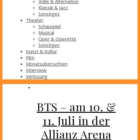
Indie & Alternative
Klassik & Jazz
Sonstiges
Theater
Schauspiel
Musical
Oper & Operette
Sonstiges
Kunst & Kultur
Film
Monatsübersichten
Interview
Verlosung
BTS – am 10. &
11. Juli in der
Allianz Arena