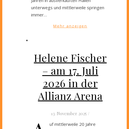
Jahren in ausverkauften Hallen
unterwegs und mittlerweile springen
immer…
Mehr anzeigen
Helene Fischer
– am 17. Juli
2026 in der
Allianz Arena
13. November 2025
/
uf mittlerweile 20 Jahre