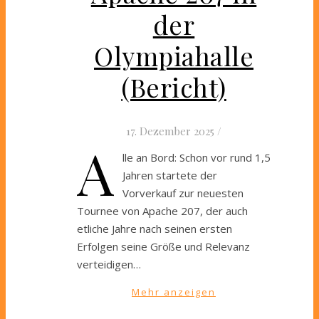
der
Olympiahalle
(Bericht)
17. Dezember 2025
/
A
lle an Bord: Schon vor rund 1,5
Jahren startete der
Vorverkauf zur neuesten
Tournee von Apache 207, der auch
etliche Jahre nach seinen ersten
Erfolgen seine Größe und Relevanz
verteidigen…
Mehr anzeigen