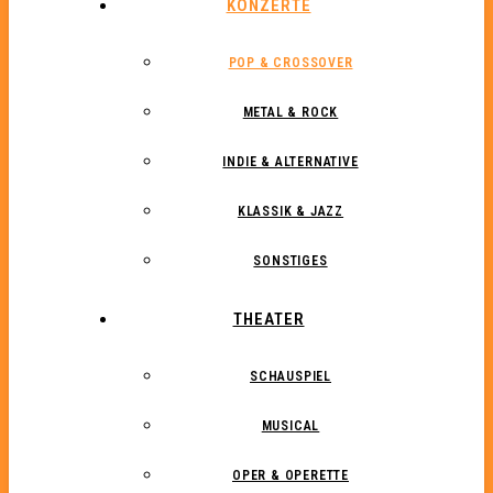
KONZERTE
POP & CROSSOVER
METAL & ROCK
INDIE & ALTERNATIVE
KLASSIK & JAZZ
SONSTIGES
THEATER
SCHAUSPIEL
MUSICAL
OPER & OPERETTE