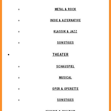
METAL & ROCK
INDIE & ALTERNATIVE
KLASSIK & JAZZ
SONSTIGES
THEATER
SCHAUSPIEL
MUSICAL
OPER & OPERETTE
SONSTIGES