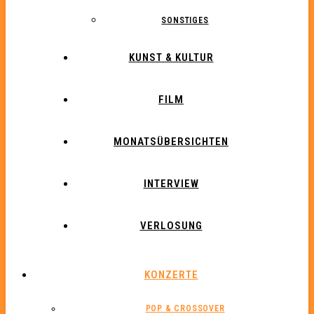
SONSTIGES
KUNST & KULTUR
FILM
MONATSÜBERSICHTEN
INTERVIEW
VERLOSUNG
KONZERTE
POP & CROSSOVER