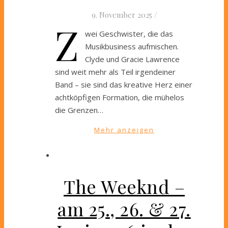
9. November 2025
/
Z
wei Geschwister, die das
Musikbusiness aufmischen.
Clyde und Gracie Lawrence
sind weit mehr als Teil irgendeiner
Band – sie sind das kreative Herz einer
achtköpfigen Formation, die mühelos
die Grenzen…
Mehr anzeigen
The Weeknd –
am 25., 26. & 27.