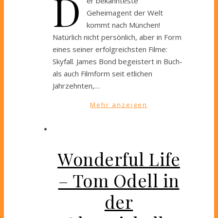
D
er bekannteste
Geheimagent der Welt
kommt nach München!
Natürlich nicht persönlich, aber in Form
eines seiner erfolgreichsten Filme:
Skyfall. James Bond begeistert in Buch-
als auch Filmform seit etlichen
Jahrzehnten,…
Mehr anzeigen
Wonderful Life
– Tom Odell in
der