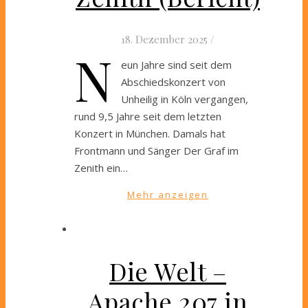
18. Dezember 2025
/
N
eun Jahre sind seit dem
Abschiedskonzert von
Unheilig in Köln vergangen,
rund 9,5 Jahre seit dem letzten
Konzert in München. Damals hat
Frontmann und Sänger Der Graf im
Zenith ein…
Mehr anzeigen
Die Welt –
Apache 207 in