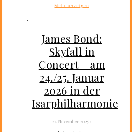
Mehr anzeigen
James Bond:
Skyfall in
Concert – am
24./25. Januar
2026 in der
Isarphilharmonie
21. November 2025
/