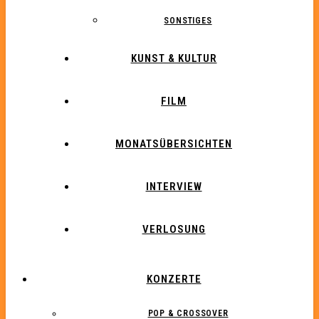
SONSTIGES
KUNST & KULTUR
FILM
MONATSÜBERSICHTEN
INTERVIEW
VERLOSUNG
KONZERTE
POP & CROSSOVER