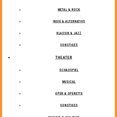
METAL & ROCK
INDIE & ALTERNATIVE
KLASSIK & JAZZ
SONSTIGES
THEATER
SCHAUSPIEL
MUSICAL
OPER & OPERETTE
SONSTIGES