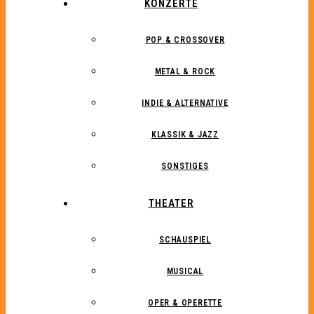
KONZERTE
POP & CROSSOVER
METAL & ROCK
INDIE & ALTERNATIVE
KLASSIK & JAZZ
SONSTIGES
THEATER
SCHAUSPIEL
MUSICAL
OPER & OPERETTE