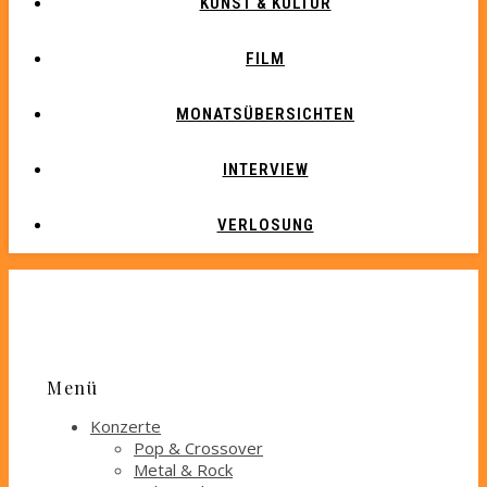
KUNST & KULTUR
FILM
MONATSÜBERSICHTEN
INTERVIEW
VERLOSUNG
Menü
Konzerte
Pop & Crossover
Metal & Rock