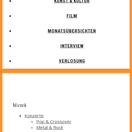
KUNST & KULTUR
FILM
MONATSÜBERSICHTEN
INTERVIEW
VERLOSUNG
Menü
Konzerte
Pop & Crossover
Metal & Rock