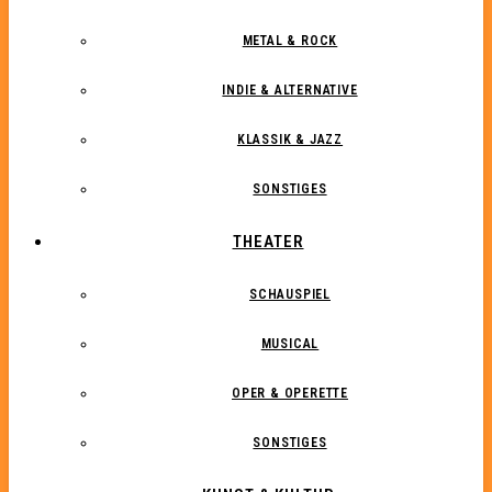
METAL & ROCK
INDIE & ALTERNATIVE
KLASSIK & JAZZ
SONSTIGES
THEATER
SCHAUSPIEL
MUSICAL
OPER & OPERETTE
SONSTIGES