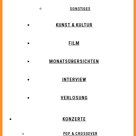
SONSTIGES
KUNST & KULTUR
FILM
MONATSÜBERSICHTEN
INTERVIEW
VERLOSUNG
KONZERTE
POP & CROSSOVER