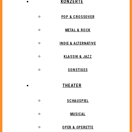
KONZERTE
POP & CROSSOVER
METAL & ROCK
INDIE & ALTERNATIVE
KLASSIK & JAZZ
SONSTIGES
THEATER
SCHAUSPIEL
MUSICAL
OPER & OPERETTE