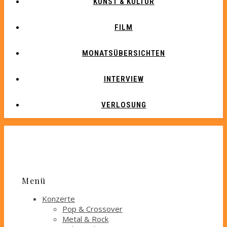
KUNST & KULTUR
FILM
MONATSÜBERSICHTEN
INTERVIEW
VERLOSUNG
Menü
Konzerte
Pop & Crossover
Metal & Rock