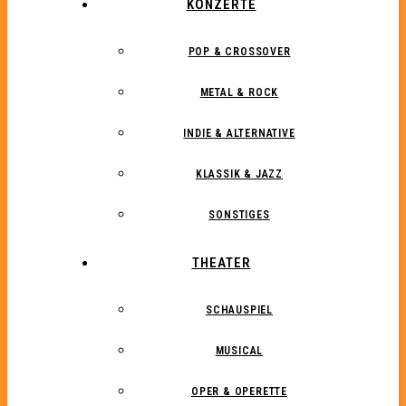
KONZERTE
POP & CROSSOVER
METAL & ROCK
INDIE & ALTERNATIVE
KLASSIK & JAZZ
SONSTIGES
THEATER
SCHAUSPIEL
MUSICAL
OPER & OPERETTE