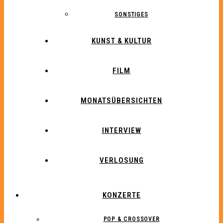
SONSTIGES
KUNST & KULTUR
FILM
MONATSÜBERSICHTEN
INTERVIEW
VERLOSUNG
KONZERTE
POP & CROSSOVER