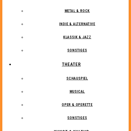
METAL & ROCK
INDIE & ALTERNATIVE
KLASSIK & JAZZ
SONSTIGES
THEATER
SCHAUSPIEL
MUSICAL
OPER & OPERETTE
SONSTIGES