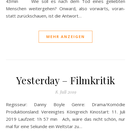
43min Wie soll es nach dem Tod eines geliebten
Menschen weitergehen? Onward, also vorwärts, voran-
statt zurückschauen, ist die Antwort…
MEHR ANZEIGEN
Yesterday – Filmkritik
8. Juli 2019
Regisseur: Danny Boyle Genre: Drama/Komödie
Produktionsland: Vereinigtes Königreich Kinostart: 11. Juli
2019 Laufzeit: 1h 57 min Ach, wäre das nicht schön, nur
mal für eine Sekunde ein Weltstar zu…