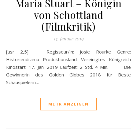
Maria Stuart – Königin
von Schottland
(Filmkritik)
15. Januar 2019
[usr 2,5] Regisseur/in: Josie Rourke Genre:
Historiendrama Produktionsland: Vereinigtes Königreich
Kinostart: 17. Jan. 2019 Laufzeit: 2 Std. 4 Min. Die
Gewinnerin des Golden Globes 2018 für Beste
Schauspielerin…
MEHR ANZEIGEN