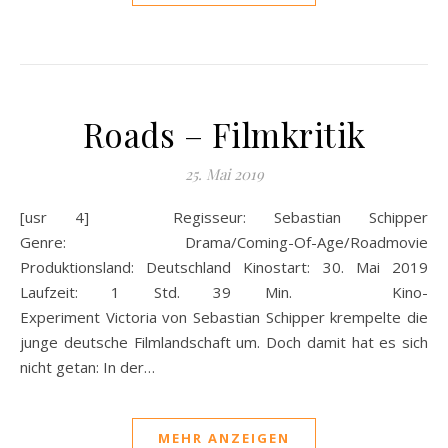
Roads – Filmkritik
25. Mai 2019
[usr 4] Regisseur: Sebastian Schipper
Genre: Drama/Coming-Of-Age/Roadmovie
Produktionsland: Deutschland Kinostart: 30. Mai 2019
Laufzeit: 1 Std. 39 Min. Kino-
Experiment Victoria von Sebastian Schipper krempelte die
junge deutsche Filmlandschaft um. Doch damit hat es sich
nicht getan: In der…
MEHR ANZEIGEN