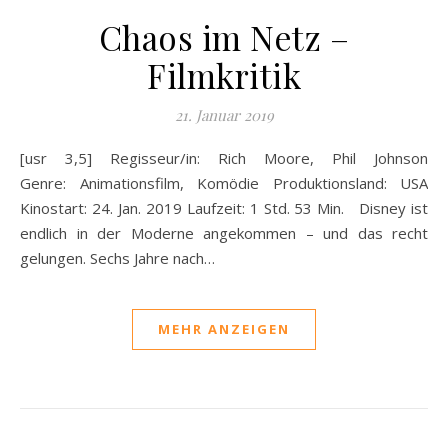
Chaos im Netz –
Filmkritik
21. Januar 2019
[usr 3,5] Regisseur/in: Rich Moore, Phil Johnson
Genre: Animationsfilm, Komödie Produktionsland: USA
Kinostart: 24. Jan. 2019 Laufzeit: 1 Std. 53 Min. Disney ist
endlich in der Moderne angekommen – und das recht
gelungen. Sechs Jahre nach…
MEHR ANZEIGEN