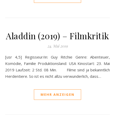
Aladdin (2019) – Filmkritik
24. Mai 2019
[usr 4,5] Regisseur/in: Guy Ritchie Genre: Abenteuer,
Komödie, Familie Produktionsland: USA Kinostart: 23. Mai
2019 Laufzeit: 2 Std. 08 Min. Filme sind ja bekanntlich
Herdentiere. So ist es nicht allzu verwunderlich, dass…
MEHR ANZEIGEN