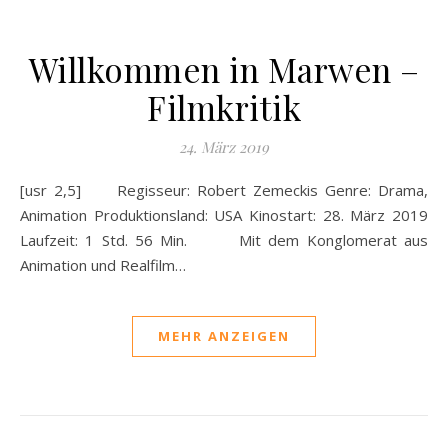
Willkommen in Marwen –
Filmkritik
24. März 2019
[usr 2,5] Regisseur: Robert Zemeckis Genre: Drama,
Animation Produktionsland: USA Kinostart: 28. März 2019
Laufzeit: 1 Std. 56 Min. Mit dem Konglomerat aus
Animation und Realfilm…
MEHR ANZEIGEN