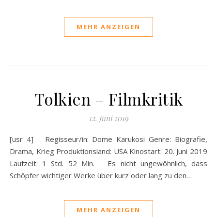
MEHR ANZEIGEN
Tolkien – Filmkritik
12. Juni 2019
[usr 4] Regisseur/in: Dome Karukosi Genre: Biografie,
Drama, Krieg Produktionsland: USA Kinostart: 20. Juni 2019
Laufzeit: 1 Std. 52 Min. Es nicht ungewöhnlich, dass
Schöpfer wichtiger Werke über kurz oder lang zu den…
MEHR ANZEIGEN