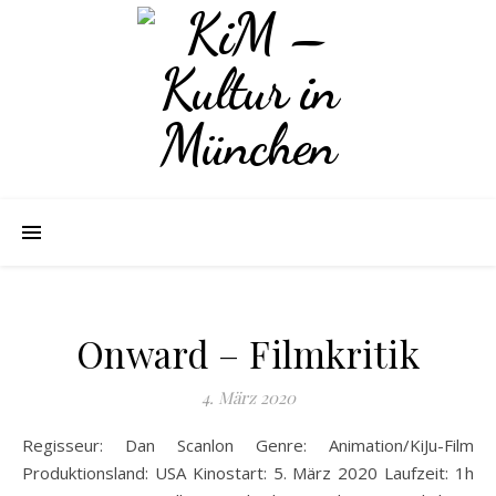
Onward – Filmkritik
4. März 2020
Regisseur: Dan Scanlon Genre: Animation/KiJu-Film
Produktionsland: USA Kinostart: 5. März 2020 Laufzeit: 1h