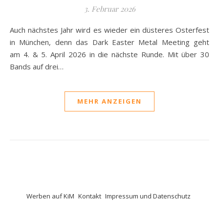
3. Februar 2026
Auch nächstes Jahr wird es wieder ein düsteres Osterfest
in München, denn das Dark Easter Metal Meeting geht
am 4. & 5. April 2026 in die nächste Runde. Mit über 30
Bands auf drei…
MEHR ANZEIGEN
Werben auf KiM
Kontakt
Impressum und Datenschutz