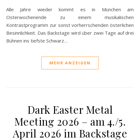
Alle Jahre wieder kommt es in München am
Osterwochenende zu einem musikalischen
Kontrastprogramm zur sonst vorherrschenden österlichen
Besinnlichkeit. Das Backstage wird über zwei Tage auf drei
Bühnen ins tiefste Schwarz…
MEHR ANZEIGEN
Dark Easter Metal
Meeting 2026 – am 4./5.
April 2026 im Backstage