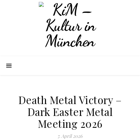
Death Metal Victory –
Dark Easter Metal
Meeting 2026
7. April 2026