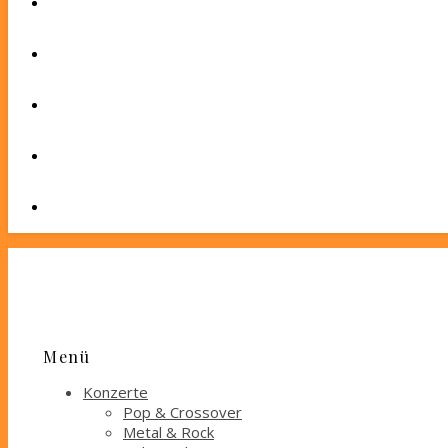
Menü
Konzerte
Pop & Crossover
Metal & Rock