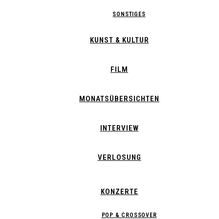
SONSTIGES
KUNST & KULTUR
FILM
MONATSÜBERSICHTEN
INTERVIEW
VERLOSUNG
KONZERTE
POP & CROSSOVER