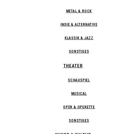
METAL & ROCK
INDIE & ALTERNATIVE
KLASSIK & JAZZ
SONSTIGES
THEATER
SCHAUSPIEL
MUSICAL
OPER & OPERETTE
SONSTIGES