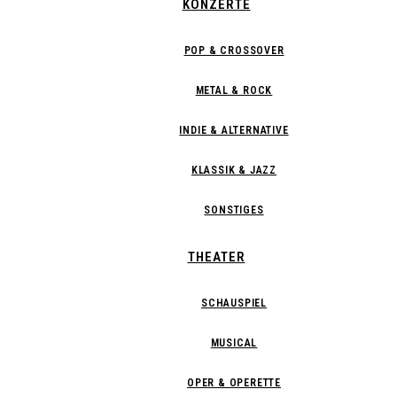
KONZERTE
POP & CROSSOVER
METAL & ROCK
INDIE & ALTERNATIVE
KLASSIK & JAZZ
SONSTIGES
THEATER
SCHAUSPIEL
MUSICAL
OPER & OPERETTE