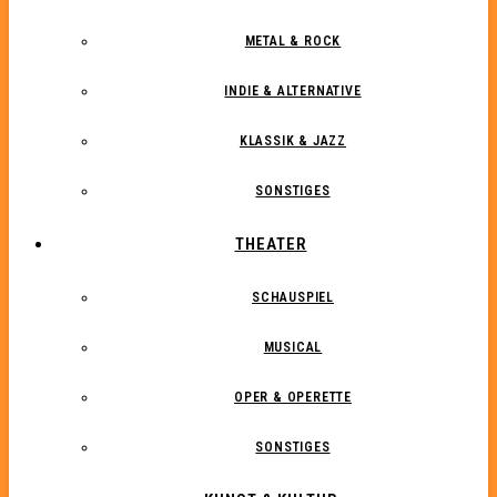
METAL & ROCK
INDIE & ALTERNATIVE
KLASSIK & JAZZ
SONSTIGES
THEATER
SCHAUSPIEL
MUSICAL
OPER & OPERETTE
SONSTIGES