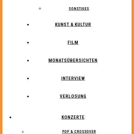
SONSTIGES
KUNST & KULTUR
FILM
MONATSÜBERSICHTEN
INTERVIEW
VERLOSUNG
KONZERTE
POP & CROSSOVER