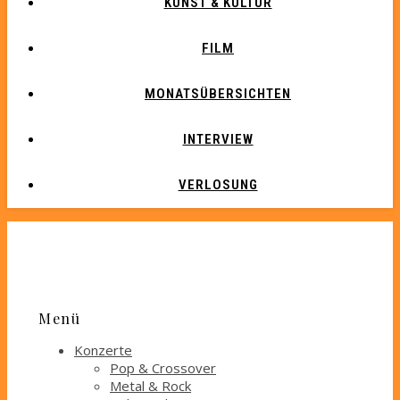
KUNST & KULTUR
FILM
MONATSÜBERSICHTEN
INTERVIEW
VERLOSUNG
Menü
Konzerte
Pop & Crossover
Metal & Rock