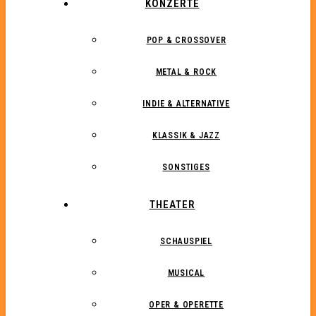
KONZERTE
POP & CROSSOVER
METAL & ROCK
INDIE & ALTERNATIVE
KLASSIK & JAZZ
SONSTIGES
THEATER
SCHAUSPIEL
MUSICAL
OPER & OPERETTE