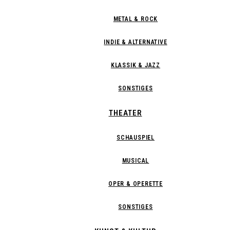
METAL & ROCK
INDIE & ALTERNATIVE
KLASSIK & JAZZ
SONSTIGES
THEATER
SCHAUSPIEL
MUSICAL
OPER & OPERETTE
SONSTIGES