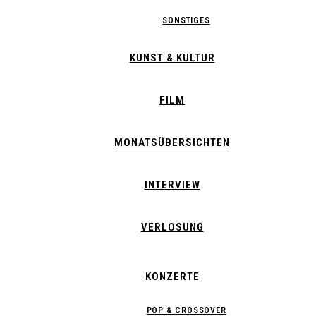
SONSTIGES
KUNST & KULTUR
FILM
MONATSÜBERSICHTEN
INTERVIEW
VERLOSUNG
KONZERTE
POP & CROSSOVER