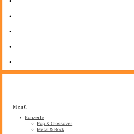
Menü
Konzerte
Pop & Crossover
Metal & Rock