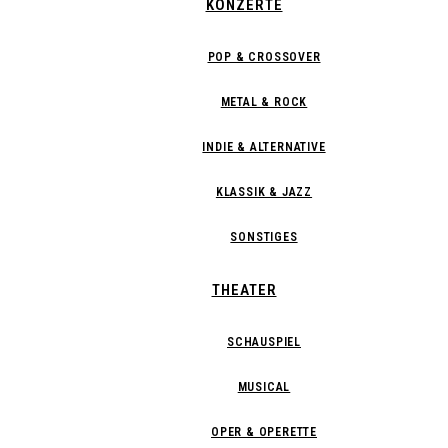
KONZERTE
POP & CROSSOVER
METAL & ROCK
INDIE & ALTERNATIVE
KLASSIK & JAZZ
SONSTIGES
THEATER
SCHAUSPIEL
MUSICAL
OPER & OPERETTE