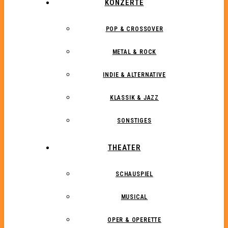
KONZERTE
POP & CROSSOVER
METAL & ROCK
INDIE & ALTERNATIVE
KLASSIK & JAZZ
SONSTIGES
THEATER
SCHAUSPIEL
MUSICAL
OPER & OPERETTE