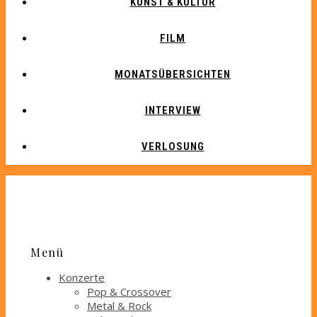
KUNST & KULTUR
FILM
MONATSÜBERSICHTEN
INTERVIEW
VERLOSUNG
Menü
Konzerte
Pop & Crossover
Metal & Rock