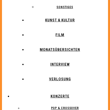
SONSTIGES
KUNST & KULTUR
FILM
MONATSÜBERSICHTEN
INTERVIEW
VERLOSUNG
KONZERTE
POP & CROSSOVER