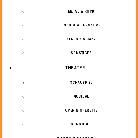
METAL & ROCK
INDIE & ALTERNATIVE
KLASSIK & JAZZ
SONSTIGES
THEATER
SCHAUSPIEL
MUSICAL
OPER & OPERETTE
SONSTIGES