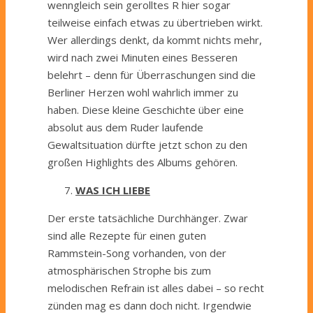
wenngleich sein gerolltes R hier sogar
teilweise einfach etwas zu übertrieben wirkt.
Wer allerdings denkt, da kommt nichts mehr,
wird nach zwei Minuten eines Besseren
belehrt – denn für Überraschungen sind die
Berliner Herzen wohl wahrlich immer zu
haben. Diese kleine Geschichte über eine
absolut aus dem Ruder laufende
Gewaltsituation dürfte jetzt schon zu den
großen Highlights des Albums gehören.
WAS ICH LIEBE
Der erste tatsächliche Durchhänger. Zwar
sind alle Rezepte für einen guten
Rammstein-Song vorhanden, von der
atmosphärischen Strophe bis zum
melodischen Refrain ist alles dabei – so recht
zünden mag es dann doch nicht. Irgendwie