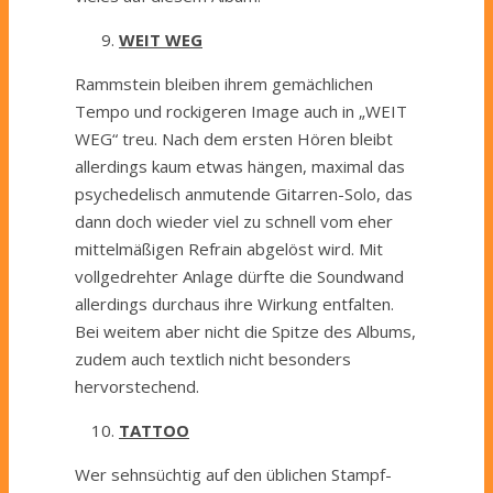
WEIT WEG
Rammstein bleiben ihrem gemächlichen
Tempo und rockigeren Image auch in „WEIT
WEG“ treu. Nach dem ersten Hören bleibt
allerdings kaum etwas hängen, maximal das
psychedelisch anmutende Gitarren-Solo, das
dann doch wieder viel zu schnell vom eher
mittelmäßigen Refrain abgelöst wird. Mit
vollgedrehter Anlage dürfte die Soundwand
allerdings durchaus ihre Wirkung entfalten.
Bei weitem aber nicht die Spitze des Albums,
zudem auch textlich nicht besonders
hervorstechend.
TATTOO
Wer sehnsüchtig auf den üblichen Stampf-