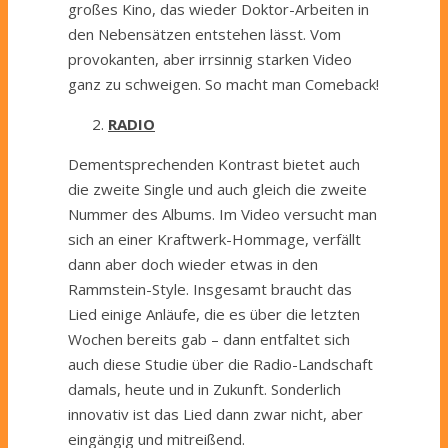
großes Kino, das wieder Doktor-Arbeiten in
den Nebensätzen entstehen lässt. Vom
provokanten, aber irrsinnig starken Video
ganz zu schweigen. So macht man Comeback!
RADIO
Dementsprechenden Kontrast bietet auch
die zweite Single und auch gleich die zweite
Nummer des Albums. Im Video versucht man
sich an einer Kraftwerk-Hommage, verfällt
dann aber doch wieder etwas in den
Rammstein-Style. Insgesamt braucht das
Lied einige Anläufe, die es über die letzten
Wochen bereits gab – dann entfaltet sich
auch diese Studie über die Radio-Landschaft
damals, heute und in Zukunft. Sonderlich
innovativ ist das Lied dann zwar nicht, aber
eingängig und mitreißend.