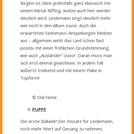
Beginn ist dann jedenfalls ganz klassisch mit
einem Metal-Riffing, wobei auch hier wieder
deutlich wird: Lindemann singt deutlich mehr
wie noch in den Alben zuvor. Auch die
erwarteten Sadomaso-Anspielungen bleiben
aus – allgemein wirkt das Lied schon fast
positiv mit einer fröhlichen Grundstimmung,
wie auch „Ausländer“ zuvor. Daran muss man
sich erst einmal gewöhnen. In jedem Fall
äußerst treibend und mit einem Flake in
Topform!
© Olal Heine
PUPPE
Die erste Ballade! Der Einsatz für Lindemann,
noch mehr Wert auf Gesang zu nehmen,