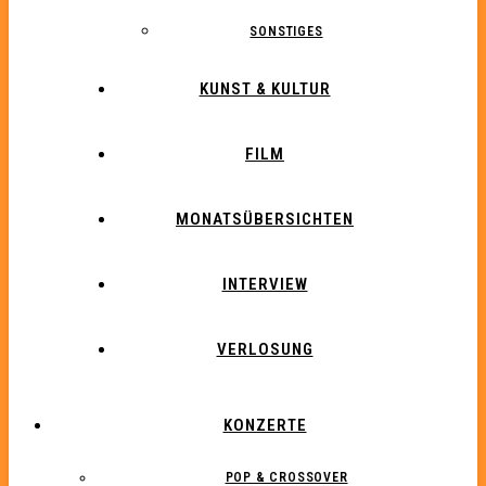
SONSTIGES
KUNST & KULTUR
FILM
MONATSÜBERSICHTEN
INTERVIEW
VERLOSUNG
KONZERTE
POP & CROSSOVER