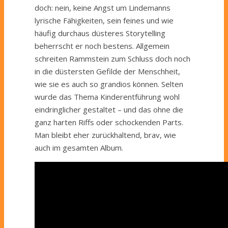
doch: nein, keine Angst um Lindemanns
lyrische Fähigkeiten, sein feines und wie
häufig durchaus düsteres Storytelling
beherrscht er noch bestens. Allgemein
schreiten Rammstein zum Schluss doch noch
in die düstersten Gefilde der Menschheit,
wie sie es auch so grandios können. Selten
wurde das Thema Kinderentführung wohl
eindringlicher gestaltet – und das ohne die
ganz harten Riffs oder schockenden Parts.
Man bleibt eher zurückhaltend, brav, wie
auch im gesamten Album.