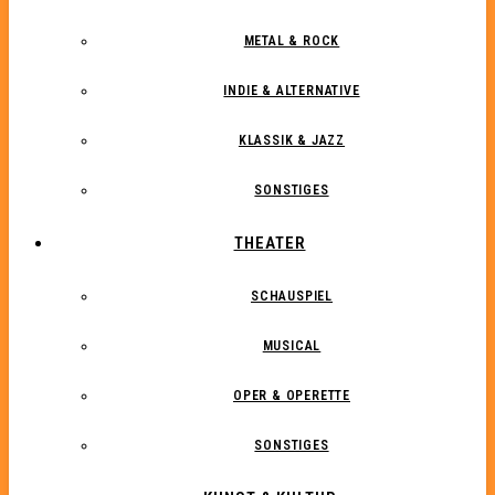
METAL & ROCK
INDIE & ALTERNATIVE
KLASSIK & JAZZ
SONSTIGES
THEATER
SCHAUSPIEL
MUSICAL
OPER & OPERETTE
SONSTIGES