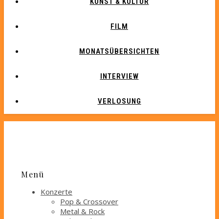
KUNST & KULTUR
FILM
MONATSÜBERSICHTEN
INTERVIEW
VERLOSUNG
Menü
Konzerte
Pop & Crossover
Metal & Rock