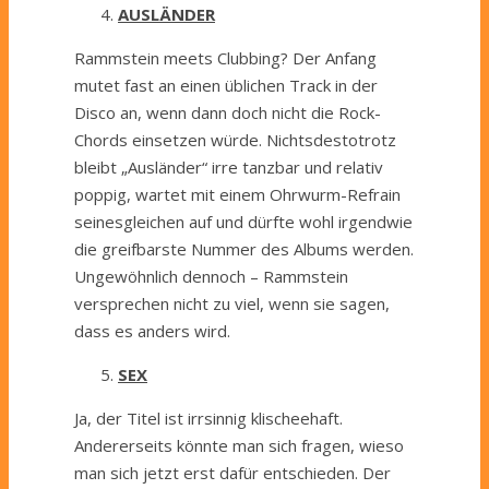
AUSLÄNDER
Rammstein meets Clubbing? Der Anfang
mutet fast an einen üblichen Track in der
Disco an, wenn dann doch nicht die Rock-
Chords einsetzen würde. Nichtsdestotrotz
bleibt „Ausländer“ irre tanzbar und relativ
poppig, wartet mit einem Ohrwurm-Refrain
seinesgleichen auf und dürfte wohl irgendwie
die greifbarste Nummer des Albums werden.
Ungewöhnlich dennoch – Rammstein
versprechen nicht zu viel, wenn sie sagen,
dass es anders wird.
SEX
Ja, der Titel ist irrsinnig klischeehaft.
Andererseits könnte man sich fragen, wieso
man sich jetzt erst dafür entschieden. Der