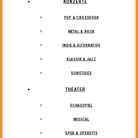
KONZERTE
POP & CROSSOVER
METAL & ROCK
INDIE & ALTERNATIVE
KLASSIK & JAZZ
SONSTIGES
THEATER
SCHAUSPIEL
MUSICAL
OPER & OPERETTE