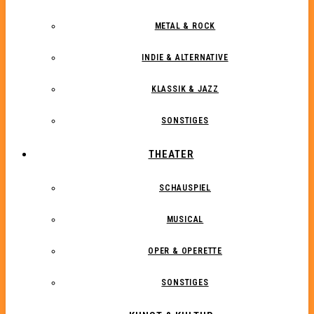
METAL & ROCK
INDIE & ALTERNATIVE
KLASSIK & JAZZ
SONSTIGES
THEATER
SCHAUSPIEL
MUSICAL
OPER & OPERETTE
SONSTIGES