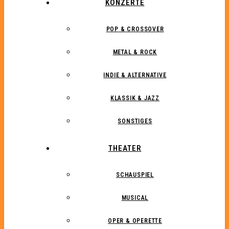
KONZERTE
POP & CROSSOVER
METAL & ROCK
INDIE & ALTERNATIVE
KLASSIK & JAZZ
SONSTIGES
THEATER
SCHAUSPIEL
MUSICAL
OPER & OPERETTE