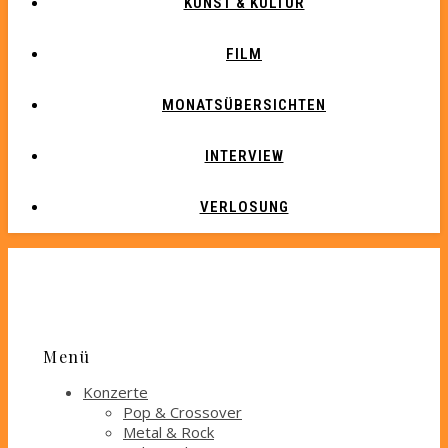
KUNST & KULTUR
FILM
MONATSÜBERSICHTEN
INTERVIEW
VERLOSUNG
Menü
Konzerte
Pop & Crossover
Metal & Rock