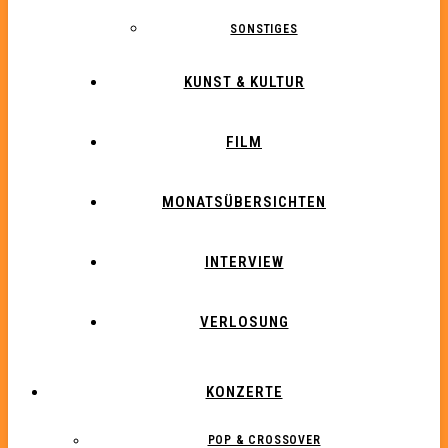
SONSTIGES
KUNST & KULTUR
FILM
MONATSÜBERSICHTEN
INTERVIEW
VERLOSUNG
KONZERTE
POP & CROSSOVER