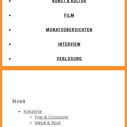
KUNST & KULTUR
FILM
MONATSÜBERSICHTEN
INTERVIEW
VERLOSUNG
Menü
Konzerte
Pop & Crossover
Metal & Rock