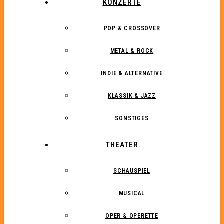
KONZERTE
POP & CROSSOVER
METAL & ROCK
INDIE & ALTERNATIVE
KLASSIK & JAZZ
SONSTIGES
THEATER
SCHAUSPIEL
MUSICAL
OPER & OPERETTE