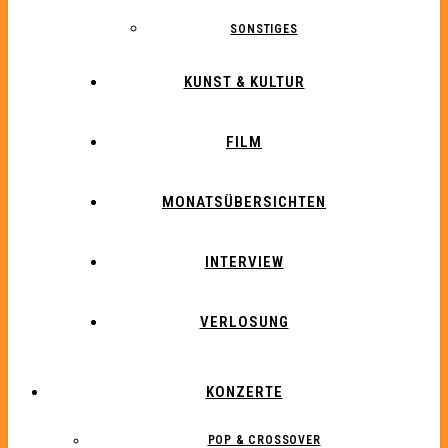
SONSTIGES
KUNST & KULTUR
FILM
MONATSÜBERSICHTEN
INTERVIEW
VERLOSUNG
KONZERTE
POP & CROSSOVER