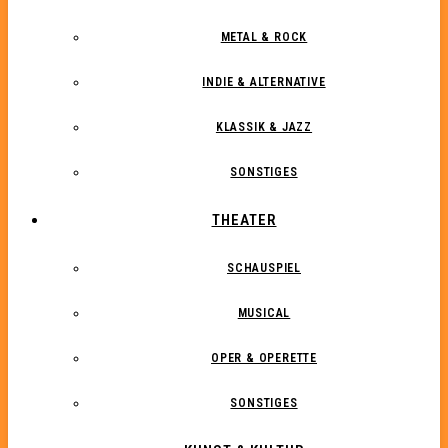
METAL & ROCK
INDIE & ALTERNATIVE
KLASSIK & JAZZ
SONSTIGES
THEATER
SCHAUSPIEL
MUSICAL
OPER & OPERETTE
SONSTIGES