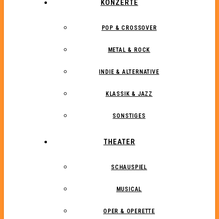
KONZERTE
POP & CROSSOVER
METAL & ROCK
INDIE & ALTERNATIVE
KLASSIK & JAZZ
SONSTIGES
THEATER
SCHAUSPIEL
MUSICAL
OPER & OPERETTE