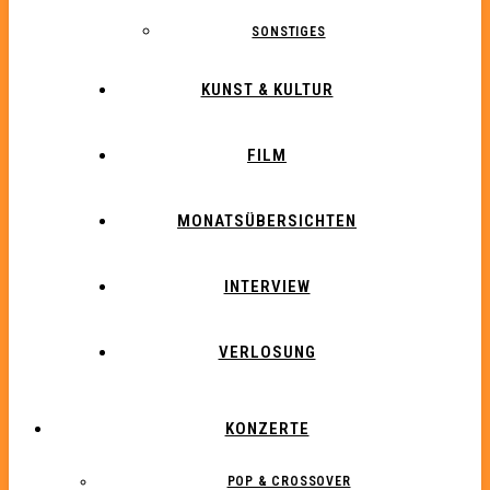
SONSTIGES
KUNST & KULTUR
FILM
MONATSÜBERSICHTEN
INTERVIEW
VERLOSUNG
KONZERTE
POP & CROSSOVER