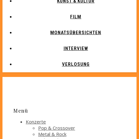
KUNST & KULTUR
FILM
MONATSÜBERSICHTEN
INTERVIEW
VERLOSUNG
Menü
Konzerte
Pop & Crossover
Metal & Rock