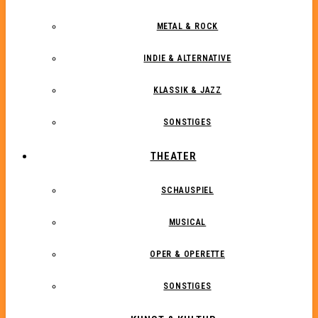
METAL & ROCK
INDIE & ALTERNATIVE
KLASSIK & JAZZ
SONSTIGES
THEATER
SCHAUSPIEL
MUSICAL
OPER & OPERETTE
SONSTIGES