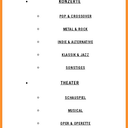
KONZERTE
POP & CROSSOVER
METAL & ROCK
INDIE & ALTERNATIVE
KLASSIK & JAZZ
SONSTIGES
THEATER
SCHAUSPIEL
MUSICAL
OPER & OPERETTE