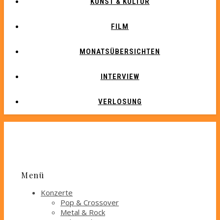
KUNST & KULTUR
FILM
MONATSÜBERSICHTEN
INTERVIEW
VERLOSUNG
Menü
Konzerte
Pop & Crossover
Metal & Rock