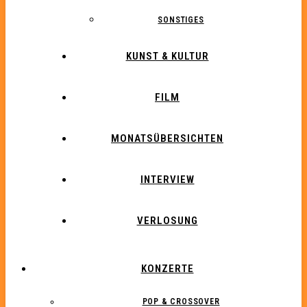
SONSTIGES
KUNST & KULTUR
FILM
MONATSÜBERSICHTEN
INTERVIEW
VERLOSUNG
KONZERTE
POP & CROSSOVER