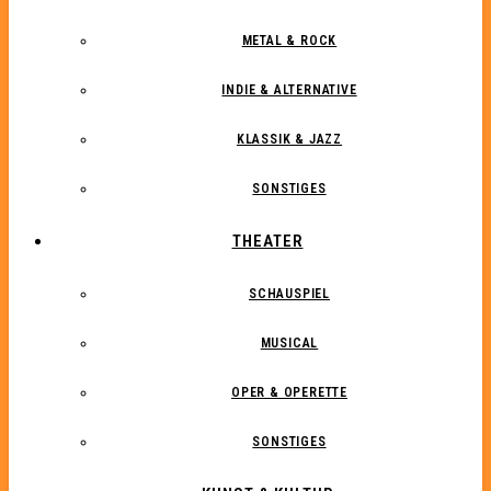
METAL & ROCK
INDIE & ALTERNATIVE
KLASSIK & JAZZ
SONSTIGES
THEATER
SCHAUSPIEL
MUSICAL
OPER & OPERETTE
SONSTIGES