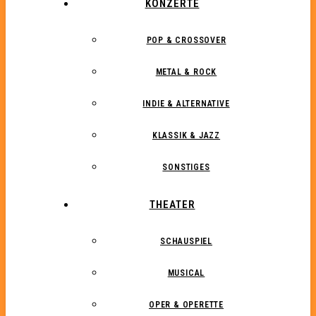
KONZERTE
POP & CROSSOVER
METAL & ROCK
INDIE & ALTERNATIVE
KLASSIK & JAZZ
SONSTIGES
THEATER
SCHAUSPIEL
MUSICAL
OPER & OPERETTE