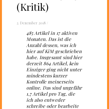
(Kritik)
2. Dezember 2018
/
485 Artikel in 17 aktiven
Monaten. Das ist die
Anzahl dessen, was ich
hier auf KiM geschrieben
habe. Insgesamt sind hier
derzeit 864 Artikel, kein
Einziger ging nicht unter
mindestens kurzer
Kontrolle meinerseits
online. Das sind ungefähr
1,7 Artikel pro Tag, die
ich also entweder
schreibe oder bearbeite