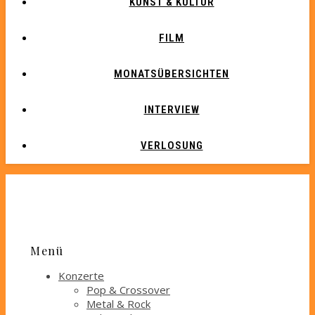
KUNST & KULTUR
FILM
MONATSÜBERSICHTEN
INTERVIEW
VERLOSUNG
Menü
Konzerte
Pop & Crossover
Metal & Rock