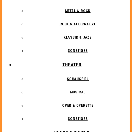
METAL & ROCK
INDIE & ALTERNATIVE
KLASSIK & JAZZ
SONSTIGES
THEATER
SCHAUSPIEL
MUSICAL
OPER & OPERETTE
SONSTIGES