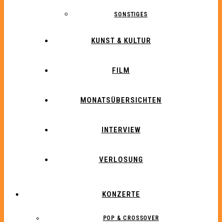
SONSTIGES
KUNST & KULTUR
FILM
MONATSÜBERSICHTEN
INTERVIEW
VERLOSUNG
KONZERTE
POP & CROSSOVER