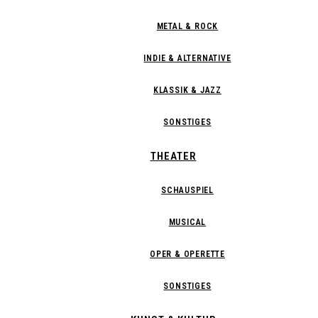
METAL & ROCK
INDIE & ALTERNATIVE
KLASSIK & JAZZ
SONSTIGES
THEATER
SCHAUSPIEL
MUSICAL
OPER & OPERETTE
SONSTIGES