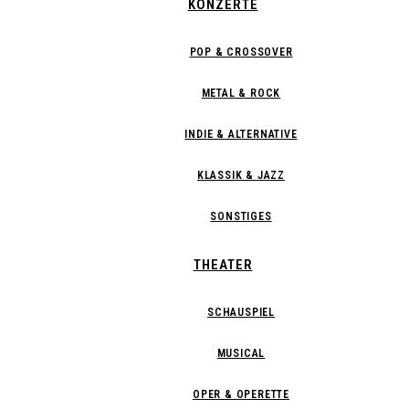
KONZERTE
POP & CROSSOVER
METAL & ROCK
INDIE & ALTERNATIVE
KLASSIK & JAZZ
SONSTIGES
THEATER
SCHAUSPIEL
MUSICAL
OPER & OPERETTE