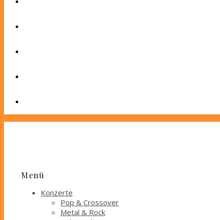
Menü
Konzerte
Pop & Crossover
Metal & Rock