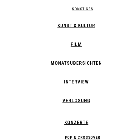
SONSTIGES
KUNST & KULTUR
FILM
MONATSÜBERSICHTEN
INTERVIEW
VERLOSUNG
KONZERTE
POP & CROSSOVER