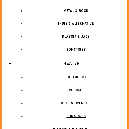
METAL & ROCK
INDIE & ALTERNATIVE
KLASSIK & JAZZ
SONSTIGES
THEATER
SCHAUSPIEL
MUSICAL
OPER & OPERETTE
SONSTIGES