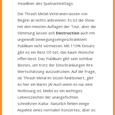
Headliner des Spätnachmittags.
Die Thrash Metal-Veteranen lassen von
Beginn an nichts anbrennen. Es ist die Show
mit den meisten Auflagen der Tour, aber die
Stimmung lassen sich
Destruction
auch mit
ungewollt bewegungseingeschränktem
Publikum nicht vermiesen. Mit 110% Einsatz
gibt es ein Best Of-Set, das kaum Wünsche
offen lässt. Das Publikum gibt sein sichtbar
Bestes, um trotz der Einschränkungen ihre
Wertschätzung auszudrücken. Auf die Frage,
ob Thrash Metal im Sitzen funktioniert, gibt
es hier ein klares JA! Auch wenn es nur eine
Notlösung ist, bleibt es ein wichtiges
Lebenszeichen der unangefochten
schnellsten Kultur. Natürlich fehlen einige
Aspekte eines normalen Konzertes, aber es