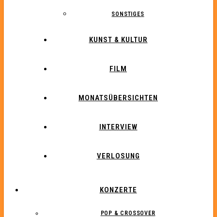
SONSTIGES
KUNST & KULTUR
FILM
MONATSÜBERSICHTEN
INTERVIEW
VERLOSUNG
KONZERTE
POP & CROSSOVER