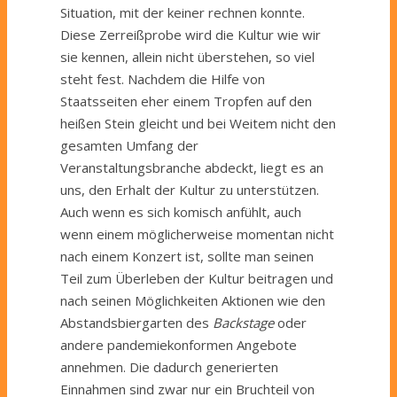
Situation, mit der keiner rechnen konnte.
Diese Zerreißprobe wird die Kultur wie wir
sie kennen, allein nicht überstehen, so viel
steht fest. Nachdem die Hilfe von
Staatsseiten eher einem Tropfen auf den
heißen Stein gleicht und bei Weitem nicht den
gesamten Umfang der
Veranstaltungsbranche abdeckt, liegt es an
uns, den Erhalt der Kultur zu unterstützen.
Auch wenn es sich komisch anfühlt, auch
wenn einem möglicherweise momentan nicht
nach einem Konzert ist, sollte man seinen
Teil zum Überleben der Kultur beitragen und
nach seinen Möglichkeiten Aktionen wie den
Abstandsbiergarten des
Backstage
oder
andere pandemiekonformen Angebote
annehmen. Die dadurch generierten
Einnahmen sind zwar nur ein Bruchteil von