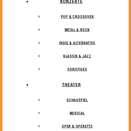
KONZERTE
POP & CROSSOVER
METAL & ROCK
INDIE & ALTERNATIVE
KLASSIK & JAZZ
SONSTIGES
THEATER
SCHAUSPIEL
MUSICAL
OPER & OPERETTE