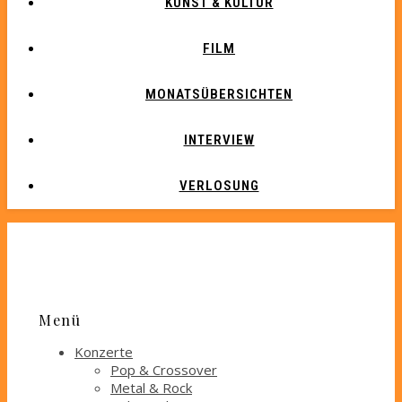
KUNST & KULTUR
FILM
MONATSÜBERSICHTEN
INTERVIEW
VERLOSUNG
Menü
Konzerte
Pop & Crossover
Metal & Rock