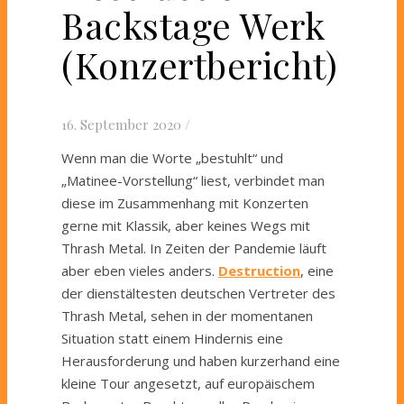
Backstage Werk
(Konzertbericht)
16. September 2020
/
Wenn man die Worte „bestuhlt“ und
„Matinee-Vorstellung“ liest, verbindet man
diese im Zusammenhang mit Konzerten
gerne mit Klassik, aber keines Wegs mit
Thrash Metal. In Zeiten der Pandemie läuft
aber eben vieles anders.
Destruction
, eine
der dienstältesten deutschen Vertreter des
Thrash Metal, sehen in der momentanen
Situation statt einem Hindernis eine
Herausforderung und haben kurzerhand eine
kleine Tour angesetzt, auf europäischem