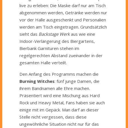
live zu erleben: Die Maske darf nur am Tisch
abgenommen werden, Getränke werden nur
vor der Halle ausgeschenkt und Personalien
werden am Tisch eingetragen. Grundsätzlich
sieht das
Backstage Werk
aus wie eine
Indoor-Verlängerung des Biergartens,
Bierbank Garnituren stehen im
regelgerechten Abstand zueinander in der
gesamten Halle verteilt.
Den Anfang des Programms machen die
Burning Witches
: fünf junge Damen, die
ihrem Bandnamen alle Ehre machen.
Präsentiert wird eine Mischung aus Hard
Rock und Heavy Metal, Fans haben sie auch
einige mit im Gepäck. Man darf an dieser
Stelle nicht vergessen, dass diese
ungewöhnliche Situation nicht nur für das