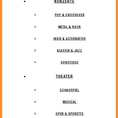
KONZERTE
POP & CROSSOVER
METAL & ROCK
INDIE & ALTERNATIVE
KLASSIK & JAZZ
SONSTIGES
THEATER
SCHAUSPIEL
MUSICAL
OPER & OPERETTE