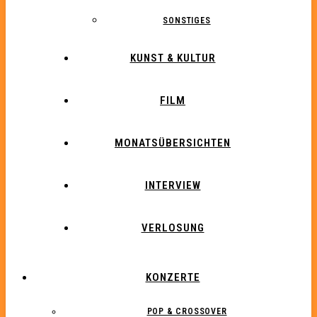
SONSTIGES
KUNST & KULTUR
FILM
MONATSÜBERSICHTEN
INTERVIEW
VERLOSUNG
KONZERTE
POP & CROSSOVER