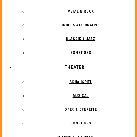
METAL & ROCK
INDIE & ALTERNATIVE
KLASSIK & JAZZ
SONSTIGES
THEATER
SCHAUSPIEL
MUSICAL
OPER & OPERETTE
SONSTIGES