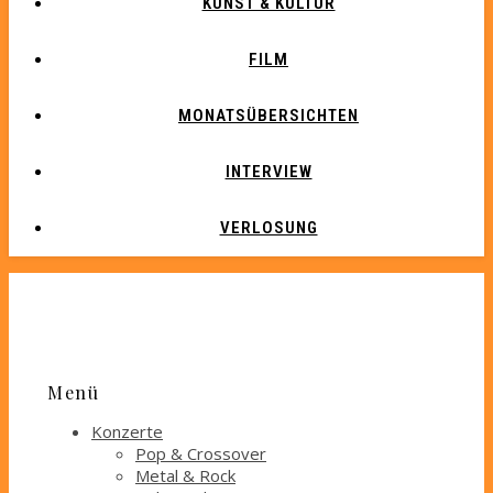
KUNST & KULTUR
FILM
MONATSÜBERSICHTEN
INTERVIEW
VERLOSUNG
Menü
Konzerte
Pop & Crossover
Metal & Rock