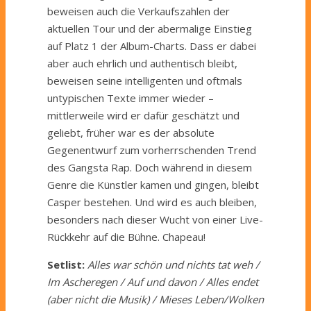
beweisen auch die Verkaufszahlen der
aktuellen Tour und der abermalige Einstieg
auf Platz 1 der Album-Charts. Dass er dabei
aber auch ehrlich und authentisch bleibt,
beweisen seine intelligenten und oftmals
untypischen Texte immer wieder –
mittlerweile wird er dafür geschätzt und
geliebt, früher war es der absolute
Gegenentwurf zum vorherrschenden Trend
des Gangsta Rap. Doch während in diesem
Genre die Künstler kamen und gingen, bleibt
Casper bestehen. Und wird es auch bleiben,
besonders nach dieser Wucht von einer Live-
Rückkehr auf die Bühne. Chapeau!
Setlist:
Alles war schön und nichts tat weh /
Im Ascheregen / Auf und davon / Alles endet
(aber nicht die Musik) / Mieses Leben/Wolken