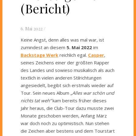
(Bericht)
6. Mai 2022
/
Keine Angst, denn alles was mal war, ist
zumindest an diesem
5. Mai 2022
im
Backstage Werk
reichlich egal.
Casper
,
seines Zeichens einer der größten Rapper
des Landes und sowieso musikalisch als auch
textlich in vielen anderen Stilrichtungen
angesiedelt, begibt sich erstmals wieder auf
Tour. Sein neues Album
„Alles war schön und
nichts tat weh“
kam bereits früher dieses
Jahr heraus, die Club-Tour dazu musste zwei
Monate geschoben werden, Anfang März
war doch noch zu optimistisch. Nun stehen
die Zeichen aber bestens und dem Tourstart