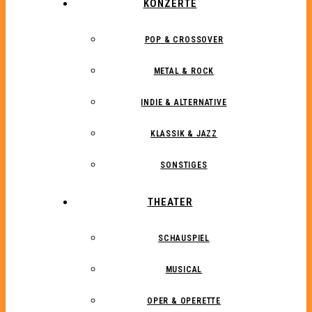
KONZERTE
POP & CROSSOVER
METAL & ROCK
INDIE & ALTERNATIVE
KLASSIK & JAZZ
SONSTIGES
THEATER
SCHAUSPIEL
MUSICAL
OPER & OPERETTE