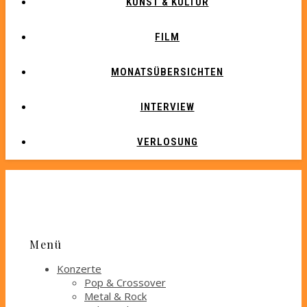
KUNST & KULTUR
FILM
MONATSÜBERSICHTEN
INTERVIEW
VERLOSUNG
Menü
Konzerte
Pop & Crossover
Metal & Rock