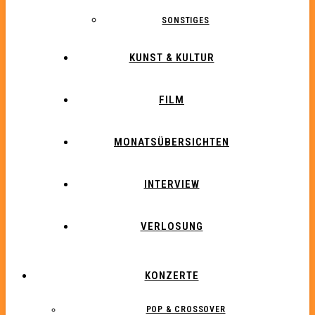
SONSTIGES
KUNST & KULTUR
FILM
MONATSÜBERSICHTEN
INTERVIEW
VERLOSUNG
KONZERTE
POP & CROSSOVER