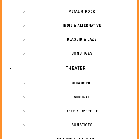
METAL & ROCK
INDIE & ALTERNATIVE
KLASSIK & JAZZ
SONSTIGES
THEATER
SCHAUSPIEL
MUSICAL
OPER & OPERETTE
SONSTIGES