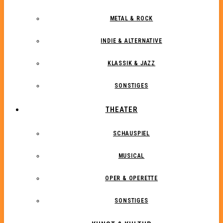
METAL & ROCK
INDIE & ALTERNATIVE
KLASSIK & JAZZ
SONSTIGES
THEATER
SCHAUSPIEL
MUSICAL
OPER & OPERETTE
SONSTIGES