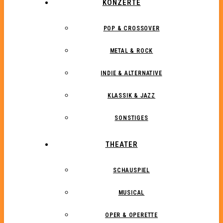
KONZERTE
POP & CROSSOVER
METAL & ROCK
INDIE & ALTERNATIVE
KLASSIK & JAZZ
SONSTIGES
THEATER
SCHAUSPIEL
MUSICAL
OPER & OPERETTE