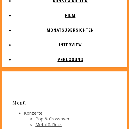
KUNST & KULTUR
FILM
MONATSÜBERSICHTEN
INTERVIEW
VERLOSUNG
Menü
Konzerte
Pop & Crossover
Metal & Rock