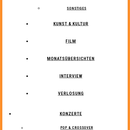
SONSTIGES
KUNST & KULTUR
FILM
MONATSÜBERSICHTEN
INTERVIEW
VERLOSUNG
KONZERTE
POP & CROSSOVER