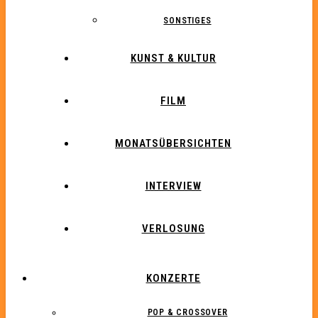
SONSTIGES
KUNST & KULTUR
FILM
MONATSÜBERSICHTEN
INTERVIEW
VERLOSUNG
KONZERTE
POP & CROSSOVER