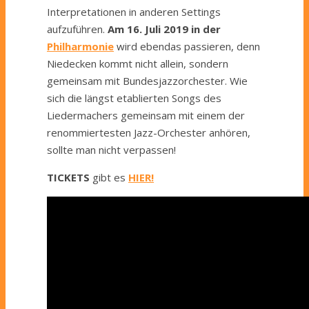
Interpretationen in anderen Settings
aufzuführen.
Am 16. Juli 2019 in der
Philharmonie
wird ebendas passieren, denn
Niedecken kommt nicht allein, sondern
gemeinsam mit Bundesjazzorchester. Wie
sich die längst etablierten Songs des
Liedermachers gemeinsam mit einem der
renommiertesten Jazz-Orchester anhören,
sollte man nicht verpassen!
TICKETS
gibt es
HIER!