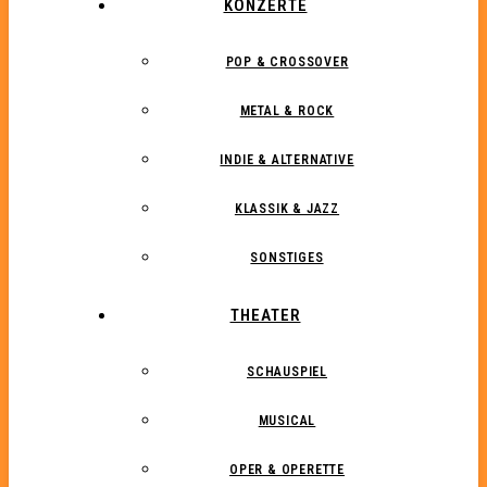
KONZERTE
POP & CROSSOVER
METAL & ROCK
INDIE & ALTERNATIVE
KLASSIK & JAZZ
SONSTIGES
THEATER
SCHAUSPIEL
MUSICAL
OPER & OPERETTE