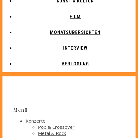
KUNST & KULTUR
FILM
MONATSÜBERSICHTEN
INTERVIEW
VERLOSUNG
Menü
Konzerte
Pop & Crossover
Metal & Rock