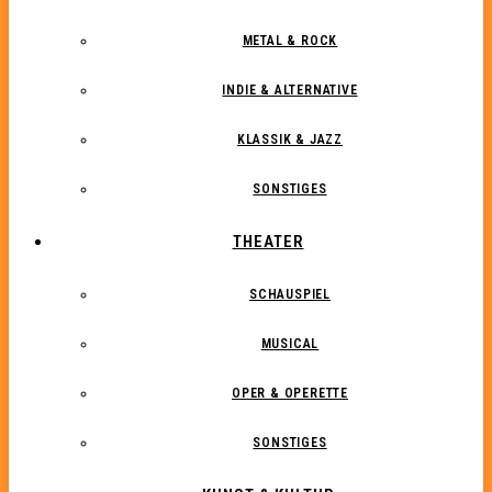
METAL & ROCK
INDIE & ALTERNATIVE
KLASSIK & JAZZ
SONSTIGES
THEATER
SCHAUSPIEL
MUSICAL
OPER & OPERETTE
SONSTIGES