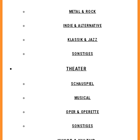
METAL & ROCK
INDIE & ALTERNATIVE
KLASSIK & JAZZ
SONSTIGES
THEATER
SCHAUSPIEL
MUSICAL
OPER & OPERETTE
SONSTIGES