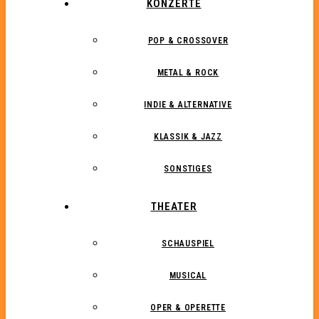
KONZERTE
POP & CROSSOVER
METAL & ROCK
INDIE & ALTERNATIVE
KLASSIK & JAZZ
SONSTIGES
THEATER
SCHAUSPIEL
MUSICAL
OPER & OPERETTE