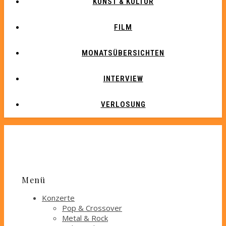
KUNST & KULTUR
FILM
MONATSÜBERSICHTEN
INTERVIEW
VERLOSUNG
Menü
Konzerte
Pop & Crossover
Metal & Rock