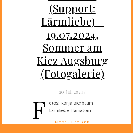
(Support:
Lärmliebe) –
19.07.2024,
Sommer am
Kiez Augsburg
(Fotogalerie)
20. Juli 2024
/
F
otos: Ronja Bierbaum
Lärmliebe Hämatom
Mehr anzeigen