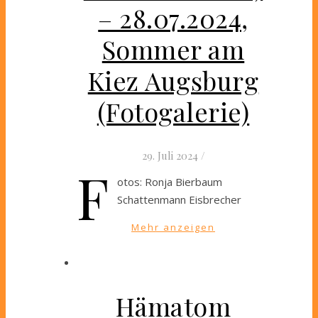
– 28.07.2024,
Sommer am
Kiez Augsburg
(Fotogalerie)
29. Juli 2024
/
F
otos: Ronja Bierbaum
Schattenmann Eisbrecher
Mehr anzeigen
Hämatom