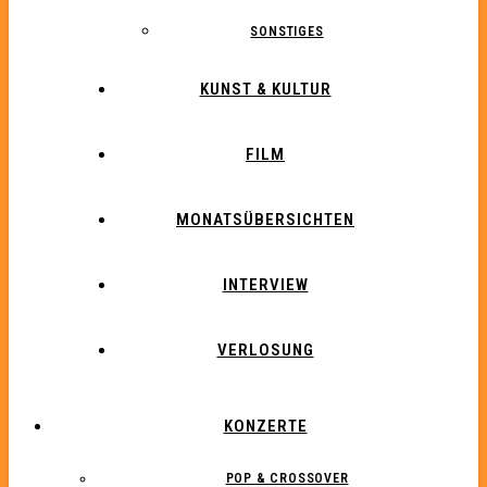
SONSTIGES
KUNST & KULTUR
FILM
MONATSÜBERSICHTEN
INTERVIEW
VERLOSUNG
KONZERTE
POP & CROSSOVER